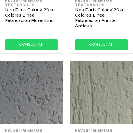
REVESTIMIENTOS
REVESTIMIENTOS
TEXTURADOS
TEXTURADOS
Neo Paris Color X 20kg-
Neo Paris Color X 20kg-
Colores Linea
Colores Linea
Fabricacion Florentino
Fabricacion Frente
Antiguo
CONSULTAR
CONSULTAR
REVESTIMIENTOS
REVESTIMIENTOS