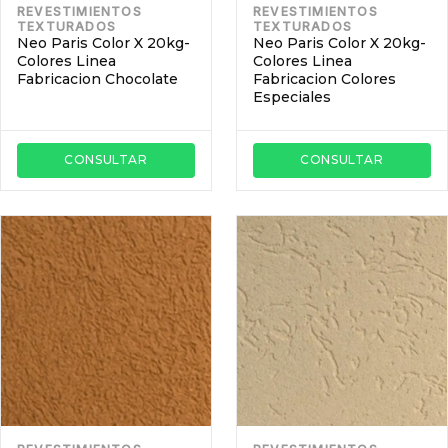
REVESTIMIENTOS
REVESTIMIENTOS
TEXTURADOS
TEXTURADOS
Neo Paris Color X 20kg-
Neo Paris Color X 20kg-
Colores Linea
Colores Linea
Fabricacion Chocolate
Fabricacion Colores
Especiales
CONSULTAR
CONSULTAR