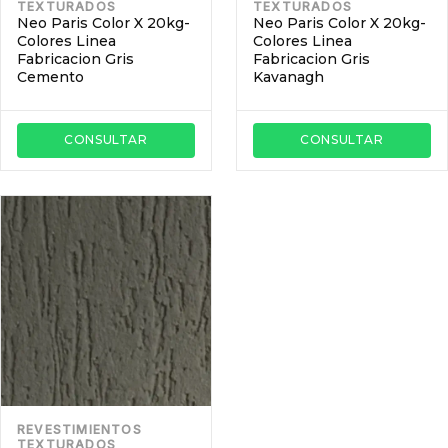
TEXTURADOS
TEXTURADOS
Neo Paris Color X 20kg-
Neo Paris Color X 20kg-
Colores Linea
Colores Linea
Fabricacion Gris
Fabricacion Gris
Cemento
Kavanagh
CONSULTAR
CONSULTAR
REVESTIMIENTOS
TEXTURADOS