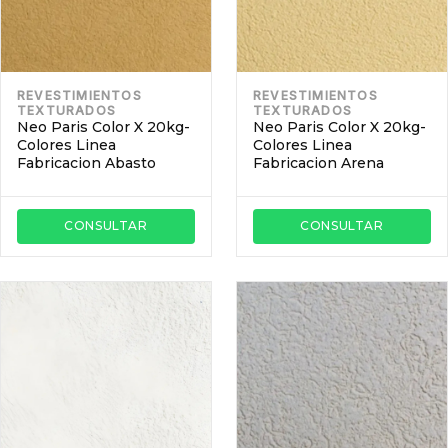
REVESTIMIENTOS
REVESTIMIENTOS
TEXTURADOS
TEXTURADOS
Neo Paris Color X 20kg-
Neo Paris Color X 20kg-
Colores Linea
Colores Linea
Fabricacion Abasto
Fabricacion Arena
CONSULTAR
CONSULTAR