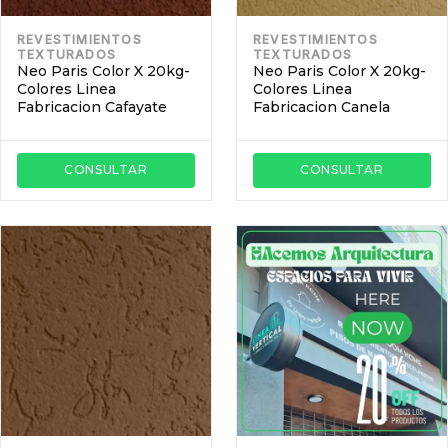
REVESTIMIENTOS
REVESTIMIENTOS
TEXTURADOS
TEXTURADOS
Neo Paris Color X 20kg-
Neo Paris Color X 20kg-
Colores Linea
Colores Linea
Fabricacion Cafayate
Fabricacion Canela
CONSULTAR
CONSULTAR