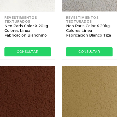
REVESTIMIENTOS
REVESTIMIENTOS
TEXTURADOS
TEXTURADOS
Neo Paris Color X 20kg-
Neo Paris Color X 20kg-
Colores Linea
Colores Linea
Fabricacion Bianchino
Fabricacion Blanco Tiza
CONSULTAR
CONSULTAR