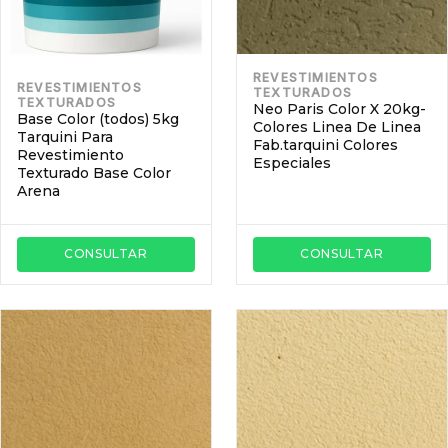
REVESTIMIENTOS
REVESTIMIENTOS
TEXTURADOS
TEXTURADOS
Neo Paris Color X 20kg-
Base Color (todos) 5kg
Colores Linea De Linea
Tarquini Para
Fab.tarquini Colores
Revestimiento
Especiales
Texturado Base Color
Arena
CONSULTAR
CONSULTAR