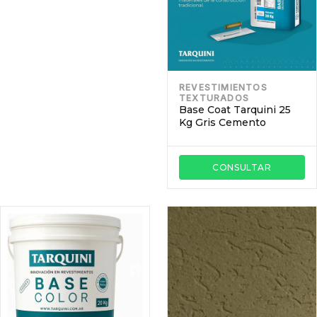
REVESTIMIENTOS
TEXTURADOS
Base Coat Tarquini 25
Kg Gris Cemento
CONSULTAR