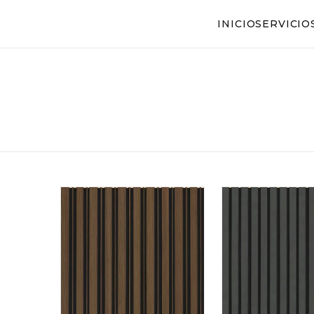
INICIO
SERVICIO