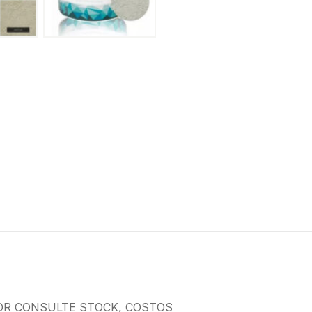
OR CONSULTE STOCK, COSTOS