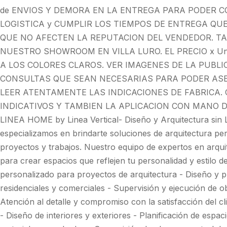
de ENVIOS Y DEMORA EN LA ENTREGA PARA PODER C
LOGISTICA y CUMPLIR LOS TIEMPOS DE ENTREGA QU
QUE NO AFECTEN LA REPUTACION DEL VENDEDOR. TA
NUESTRO SHOWROOM EN VILLA LURO. EL PRECIO x Uni
A LOS COLORES CLAROS. VER IMAGENES DE LA PUBLIC
CONSULTAS QUE SEAN NECESARIAS PARA PODER AS
LEER ATENTAMENTE LAS INDICACIONES DE FABRICA.
INDICATIVOS Y TAMBIEN LA APLICACION CON MANO D
LINEA HOME by Linea Vertical- Diseño y Arquitectura sin Li
especializamos en brindarte soluciones de arquitectura per
proyectos y trabajos. Nuestro equipo de expertos en arqui
para crear espacios que reflejen tu personalidad y estilo d
personalizado para proyectos de arquitectura - Diseño y p
residenciales y comerciales - Supervisión y ejecución de ob
Atención al detalle y compromiso con la satisfacción del cl
- Diseño de interiores y exteriores - Planificación de espac