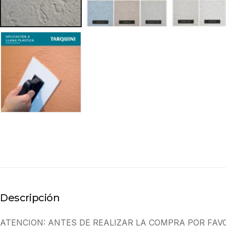
Descripción
ATENCION: ANTES DE REALIZAR LA COMPRA POR FAV