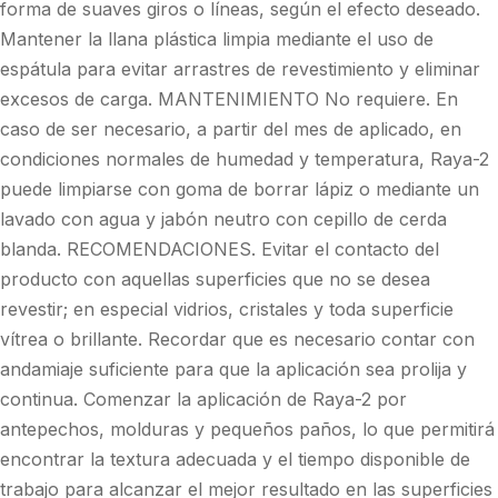
forma de suaves giros o líneas, según el efecto deseado.
Mantener la llana plástica limpia mediante el uso de
espátula para evitar arrastres de revestimiento y eliminar
excesos de carga. MANTENIMIENTO No requiere. En
caso de ser necesario, a partir del mes de aplicado, en
condiciones normales de humedad y temperatura, Raya-2
puede limpiarse con goma de borrar lápiz o mediante un
lavado con agua y jabón neutro con cepillo de cerda
blanda. RECOMENDACIONES. Evitar el contacto del
producto con aquellas superficies que no se desea
revestir; en especial vidrios, cristales y toda superficie
vítrea o brillante. Recordar que es necesario contar con
andamiaje suficiente para que la aplicación sea prolija y
continua. Comenzar la aplicación de Raya-2 por
antepechos, molduras y pequeños paños, lo que permitirá
encontrar la textura adecuada y el tiempo disponible de
trabajo para alcanzar el mejor resultado en las superficies