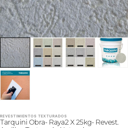
REVESTIMIENTOS TEXTURADOS
Tarquini Obra- Raya2 X 25kg- Revest.