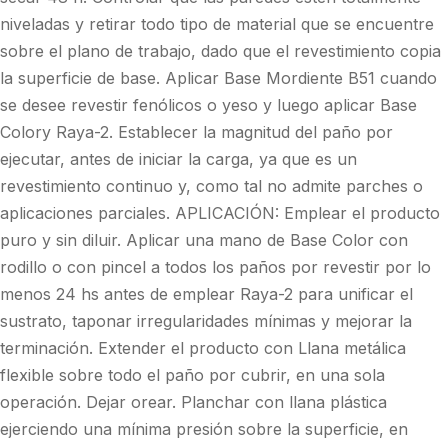
niveladas y retirar todo tipo de material que se encuentre
sobre el plano de trabajo, dado que el revestimiento copia
la superficie de base. Aplicar Base Mordiente B51 cuando
se desee revestir fenólicos o yeso y luego aplicar Base
Colory Raya-2. Establecer la magnitud del paño por
ejecutar, antes de iniciar la carga, ya que es un
revestimiento continuo y, como tal no admite parches o
aplicaciones parciales. APLICACIÓN: Emplear el producto
puro y sin diluir. Aplicar una mano de Base Color con
rodillo o con pincel a todos los paños por revestir por lo
menos 24 hs antes de emplear Raya-2 para unificar el
sustrato, taponar irregularidades mínimas y mejorar la
terminación. Extender el producto con Llana metálica
flexible sobre todo el paño por cubrir, en una sola
operación. Dejar orear. Planchar con llana plástica
ejerciendo una mínima presión sobre la superficie, en