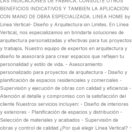
LAS INDICACIONES DE FABRICA. CONSULTE OTROS
BENEFICIOS INDICATIVOS Y TAMBIEN LA APLICACION
CON MANO DE OBRA ESPECIALIZADA. LINEA HOME by
Linea Vertical- Diseño y Arquitectura sin Limites. En Línea
Vertical, nos especializamos en brindarte soluciones de
arquitectura personalizadas y efectivas para tus proyectos
y trabajos. Nuestro equipo de expertos en arquitectura y
diseño te asesorará para crear espacios que reflejen tu
personalidad y estilo de vida. - Asesoramiento
personalizado para proyectos de arquitectura - Diseño y
planificación de espacios residenciales y comerciales -
Supervisión y ejecución de obras con calidad y eficiencia -
Atención al detalle y compromiso con la satisfacción del
cliente Nuestros servicios incluyen: - Diseño de interiores
y exteriores - Planificación de espacios y distribución -
Selección de materiales y acabados - Supervisión de
obras y control de calidad ¿Por qué elegir Línea Vertical? -