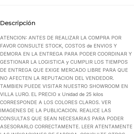
Descripción
ATENCION: ANTES DE REALIZAR LA COMPRA POR
FAVOR CONSULTE STOCK, COSTOS de ENVIOS Y
DEMORA EN LA ENTREGA PARA PODER COORDINAR Y
GESTIONAR LA LOGISTICA y CUMPLIR LOS TIEMPOS
DE ENTREGA QUE EXIGE MERCADO LIBRE PARA QUE
NO AFECTEN LA REPUTACION DEL VENDEDOR.
TAMBIEN PUEDE VISITAR NUESTRO SHOWROOM EN
VILLA LURO. EL PRECIO x Unidad de 25 kilos
CORRESPONDE A LOS COLORES CLAROS. VER
IMAGENES DE LA PUBLICACION. REALICE LAS
CONSULTAS QUE SEAN NECESARIAS PARA PODER
ASESORARLO CORRECTAMENTE. LEER ATENTAMENTE