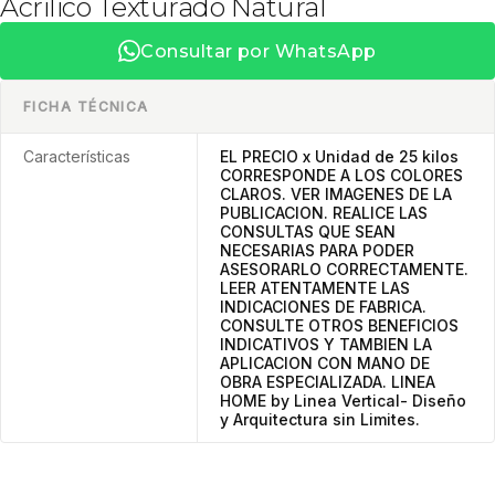
Acrilico Texturado Natural
Consultar por WhatsApp
FICHA TÉCNICA
Características
EL PRECIO x Unidad de 25 kilos
CORRESPONDE A LOS COLORES
CLAROS. VER IMAGENES DE LA
PUBLICACION. REALICE LAS
CONSULTAS QUE SEAN
NECESARIAS PARA PODER
ASESORARLO CORRECTAMENTE.
LEER ATENTAMENTE LAS
INDICACIONES DE FABRICA.
CONSULTE OTROS BENEFICIOS
INDICATIVOS Y TAMBIEN LA
APLICACION CON MANO DE
OBRA ESPECIALIZADA. LINEA
HOME by Linea Vertical- Diseño
y Arquitectura sin Limites.