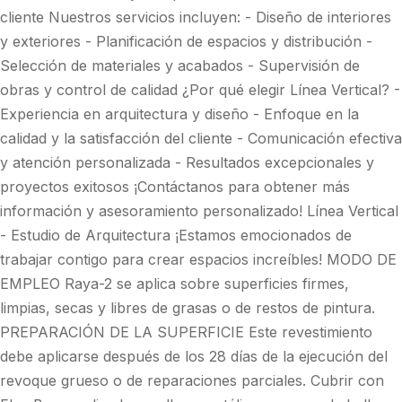
cliente Nuestros servicios incluyen: - Diseño de interiores
y exteriores - Planificación de espacios y distribución -
Selección de materiales y acabados - Supervisión de
obras y control de calidad ¿Por qué elegir Línea Vertical? -
Experiencia en arquitectura y diseño - Enfoque en la
calidad y la satisfacción del cliente - Comunicación efectiva
y atención personalizada - Resultados excepcionales y
proyectos exitosos ¡Contáctanos para obtener más
información y asesoramiento personalizado! Línea Vertical
- Estudio de Arquitectura ¡Estamos emocionados de
trabajar contigo para crear espacios increíbles! MODO DE
EMPLEO Raya-2 se aplica sobre superficies firmes,
limpias, secas y libres de grasas o de restos de pintura.
PREPARACIÓN DE LA SUPERFICIE Este revestimiento
debe aplicarse después de los 28 días de la ejecución del
revoque grueso o de reparaciones parciales. Cubrir con