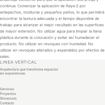
continua. Comenzar la aplicación de Raya-2 por
antepechos, molduras y pequeños paños, lo que permitirá
encontrar la textura adecuada y el tiempo disponible de
trabajo para alcanzar el mejor resultado en las superficies
de mayor extensión. No utilizar agua para limpiar la llana
plástica durante la colocación y evitar así humedecer el
producto. No utilizar en revoques con humedad. No
utilizar en revoques alterados y expandidos por efectos de
sales.
LINEA VERTICAL
Arquitectura que transforma espacios
en experiencias.
Servicios
Proyectos
Showroom
Contacto