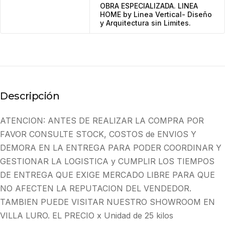
OBRA ESPECIALIZADA. LINEA
HOME by Linea Vertical- Diseño
y Arquitectura sin Limites.
Descripción
ATENCION: ANTES DE REALIZAR LA COMPRA POR
FAVOR CONSULTE STOCK, COSTOS de ENVIOS Y
DEMORA EN LA ENTREGA PARA PODER COORDINAR Y
GESTIONAR LA LOGISTICA y CUMPLIR LOS TIEMPOS
DE ENTREGA QUE EXIGE MERCADO LIBRE PARA QUE
NO AFECTEN LA REPUTACION DEL VENDEDOR.
TAMBIEN PUEDE VISITAR NUESTRO SHOWROOM EN
VILLA LURO. EL PRECIO x Unidad de 25 kilos