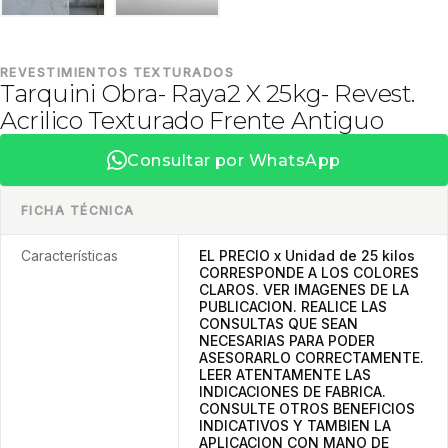
REVESTIMIENTOS TEXTURADOS
Tarquini Obra- Raya2 X 25kg- Revest.
Acrilico Texturado Frente Antiguo
Consultar por WhatsApp
FICHA TÉCNICA
Características
EL PRECIO x Unidad de 25 kilos
CORRESPONDE A LOS COLORES
CLAROS. VER IMAGENES DE LA
PUBLICACION. REALICE LAS
CONSULTAS QUE SEAN
NECESARIAS PARA PODER
ASESORARLO CORRECTAMENTE.
LEER ATENTAMENTE LAS
INDICACIONES DE FABRICA.
CONSULTE OTROS BENEFICIOS
INDICATIVOS Y TAMBIEN LA
APLICACION CON MANO DE