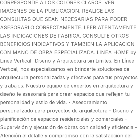
CORRESPONDE A LOS COLORES CLAROS. VER
IMAGENES DE LA PUBLICACION. REALICE LAS
CONSULTAS QUE SEAN NECESARIAS PARA PODER
ASESORARLO CORRECTAMENTE. LEER ATENTAMENTE
LAS INDICACIONES DE FABRICA. CONSULTE OTROS
BENEFICIOS INDICATIVOS Y TAMBIEN LA APLICACION
CON MANO DE OBRA ESPECIALIZADA. LINEA HOME by
Linea Vertical- Diseño y Arquitectura sin Limites. En Línea
Vertical, nos especializamos en brindarte soluciones de
arquitectura personalizadas y efectivas para tus proyectos
y trabajos. Nuestro equipo de expertos en arquitectura y
diseño te asesorará para crear espacios que reflejen tu
personalidad y estilo de vida. - Asesoramiento
personalizado para proyectos de arquitectura - Diseño y
planificación de espacios residenciales y comerciales -
Supervisión y ejecución de obras con calidad y eficiencia -
Atención al detalle y compromiso con la satisfacción del