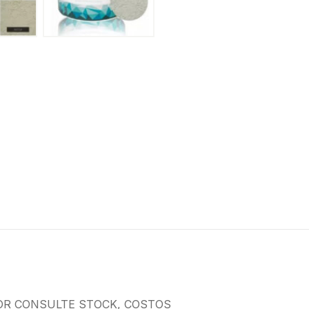
OR CONSULTE STOCK, COSTOS