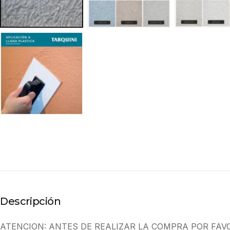
Descripción
ATENCION: ANTES DE REALIZAR LA COMPRA POR FAV