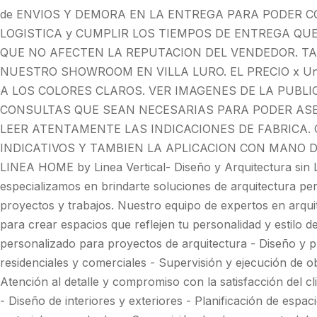
de ENVIOS Y DEMORA EN LA ENTREGA PARA PODER C
LOGISTICA y CUMPLIR LOS TIEMPOS DE ENTREGA QU
QUE NO AFECTEN LA REPUTACION DEL VENDEDOR. TA
NUESTRO SHOWROOM EN VILLA LURO. EL PRECIO x Uni
A LOS COLORES CLAROS. VER IMAGENES DE LA PUBLIC
CONSULTAS QUE SEAN NECESARIAS PARA PODER AS
LEER ATENTAMENTE LAS INDICACIONES DE FABRICA.
INDICATIVOS Y TAMBIEN LA APLICACION CON MANO D
LINEA HOME by Linea Vertical- Diseño y Arquitectura sin Li
especializamos en brindarte soluciones de arquitectura per
proyectos y trabajos. Nuestro equipo de expertos en arqui
para crear espacios que reflejen tu personalidad y estilo d
personalizado para proyectos de arquitectura - Diseño y p
residenciales y comerciales - Supervisión y ejecución de ob
Atención al detalle y compromiso con la satisfacción del cl
- Diseño de interiores y exteriores - Planificación de espac