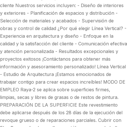
cliente Nuestros servicios incluyen: - Diseño de interiores
y exteriores - Planificación de espacios y distribución -
Selección de materiales y acabados - Supervisión de
obras y control de calidad ¿Por qué elegir Línea Vertical? -
Experiencia en arquitectura y diseño - Enfoque en la
calidad y la satisfacción del cliente - Comunicación efectiva
y atención personalizada - Resultados excepcionales y
proyectos exitosos ¡Contáctanos para obtener más
información y asesoramiento personalizado! Línea Vertical
- Estudio de Arquitectura ¡Estamos emocionados de
trabajar contigo para crear espacios increíbles! MODO DE
EMPLEO Raya-2 se aplica sobre superficies firmes,
limpias, secas y libres de grasas o de restos de pintura.
PREPARACIÓN DE LA SUPERFICIE Este revestimiento
debe aplicarse después de los 28 días de la ejecución del
revoque grueso o de reparaciones parciales. Cubrir con