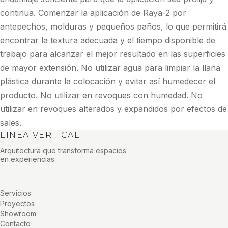
continua. Comenzar la aplicación de Raya-2 por
antepechos, molduras y pequeños paños, lo que permitirá
encontrar la textura adecuada y el tiempo disponible de
trabajo para alcanzar el mejor resultado en las superficies
de mayor extensión. No utilizar agua para limpiar la llana
plástica durante la colocación y evitar así humedecer el
producto. No utilizar en revoques con humedad. No
utilizar en revoques alterados y expandidos por efectos de
sales.
LINEA VERTICAL
Arquitectura que transforma espacios
en experiencias.
Servicios
Proyectos
Showroom
Contacto