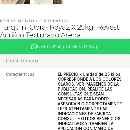
REVESTIMIENTOS TEXTURADOS
Tarquini Obra- Raya2 X 25kg- Revest.
Acrilico Texturado Arena
Consultar por WhatsApp
FICHA TÉCNICA
Características
EL PRECIO x Unidad de 25 kilos
CORRESPONDE A LOS COLORES
CLAROS. VER IMAGENES DE LA
PUBLICACION. REALICE LAS
CONSULTAS QUE SEAN
NECESARIAS PARA PODER
ASESORARLO CORRECTAMENTE.
LEER ATENTAMENTE LAS
INDICACIONES DE FABRICA.
CONSULTE OTROS BENEFICIOS
INDICATIVOS Y TAMBIEN LA
APLICACION CON MANO DE