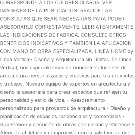
CORRESPONDE A LOS COLORES CLAROS. VER
IMAGENES DE LA PUBLICACION. REALICE LAS
CONSULTAS QUE SEAN NECESARIAS PARA PODER
ASESORARLO CORRECTAMENTE. LEER ATENTAMENTE
LAS INDICACIONES DE FABRICA. CONSULTE OTROS
BENEFICIOS INDICATIVOS Y TAMBIEN LA APLICACION
CON MANO DE OBRA ESPECIALIZADA. LINEA HOME by
Linea Vertical- Diseño y Arquitectura sin Limites. En Línea
Vertical, nos especializamos en brindarte soluciones de
arquitectura personalizadas y efectivas para tus proyectos
y trabajos. Nuestro equipo de expertos en arquitectura y
diseño te asesorará para crear espacios que reflejen tu
personalidad y estilo de vida. - Asesoramiento
personalizado para proyectos de arquitectura - Diseño y
planificación de espacios residenciales y comerciales -
Supervisión y ejecución de obras con calidad y eficiencia -
Atención al detalle y compromiso con la satisfacción del