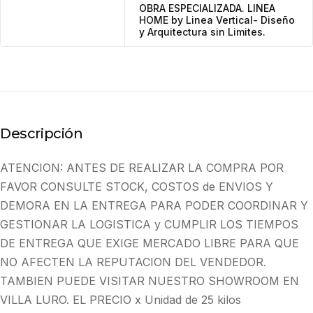
OBRA ESPECIALIZADA. LINEA
HOME by Linea Vertical- Diseño
y Arquitectura sin Limites.
Descripción
ATENCION: ANTES DE REALIZAR LA COMPRA POR
FAVOR CONSULTE STOCK, COSTOS de ENVIOS Y
DEMORA EN LA ENTREGA PARA PODER COORDINAR Y
GESTIONAR LA LOGISTICA y CUMPLIR LOS TIEMPOS
DE ENTREGA QUE EXIGE MERCADO LIBRE PARA QUE
NO AFECTEN LA REPUTACION DEL VENDEDOR.
TAMBIEN PUEDE VISITAR NUESTRO SHOWROOM EN
VILLA LURO. EL PRECIO x Unidad de 25 kilos