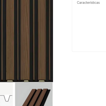
Características