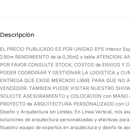
Descripción
EL PRECIO PUBLICADO ES POR UNIDAD EPS Interior Esp
2.90m RENDIMIENTO de la 0,35m2 x tabla ATENCION:
POR FAVOR CONSULTE STOCK, COSTOS de ENVIOS Y 
PODER COORDINAR Y GESTIONAR LA LOGISTICA y CU
ENTREGA QUE EXIGE MERCADO LIBRE PARA QUE NO 
VENDEDOR. TAMBIEN PUEDE VISITAR NUESTRO SHOW
SOLICITE ASESORAMIENTO y COLOCACION con MANO 
PROYECTO de ARQUITECTURA PERSONALIZADO con LI
Diseño y Arquitectura sin Limites. En Línea Vertical, nos e
soluciones de arquitectura personalizadas y efectivas para
Nuestro equipo de expertos en arquitectura y diseño te a