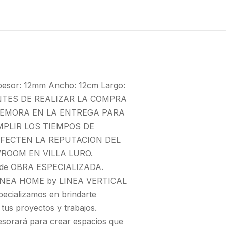
esor: 12mm Ancho: 12cm Largo:
 ANTES DE REALIZAR LA COMPRA
DEMORA EN LA ENTREGA PARA
MPLIR LOS TIEMPOS DE
AFECTEN LA REPUTACION DEL
ROOM EN VILLA LURO.
de OBRA ESPECIALIZADA.
NEA HOME by LINEA VERTICAL
specializamos en brindarte
 tus proyectos y trabajos.
sesorará para crear espacios que