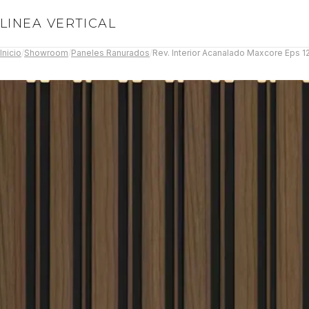
LINEA VERTICAL
Inicio
/
Showroom
/
Paneles Ranurados
/
Rev. Interior Acanalado Maxcore Eps 