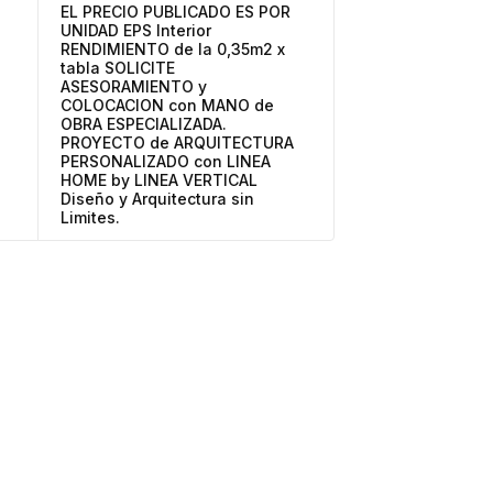
EL PRECIO PUBLICADO ES POR
UNIDAD EPS Interior
RENDIMIENTO de la 0,35m2 x
tabla SOLICITE
ASESORAMIENTO y
COLOCACION con MANO de
OBRA ESPECIALIZADA.
PROYECTO de ARQUITECTURA
PERSONALIZADO con LINEA
HOME by LINEA VERTICAL
Diseño y Arquitectura sin
Limites.