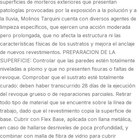
superficies de morteros exteriores que presentan
patologías provocadas por la exposición a la polución y a
la lluvia, Molinos Tarquini cuenta con diversos agentes de
limpieza específicos, que ejercen una acción moderada
pero prolongada, que no afecta la estructura ni las
características físicas de los sustratos y mejora el anclaje
de nuevos revestimientos. PREPARACION DE LA
SUPERFICIE: Controlar que las paredes estén totalmente
niveladas a plomo y que no presenten fisuras o faltas de
revoque. Comprobar que el sustrato esté totalmente
curado: deben haber transcurrido 28 días de la ejecución
del revoque grueso o de reparaciones parciales. Retirar
todo tipo de material que se encuentre sobre la línea de
trabajo, dado que el revestimiento copia la superficie de
base. Cubrir con Flex Base, aplicada con llana metálica,
en caso de hallarse desniveles de poca profundidad, y
combinar con malla de fibra de vidrio para cubrir