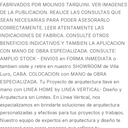
FABRIVADOS POR MOLINOS TARQUINI. VER IMAGENES
DE LA PUBLICACION. REALICE LAS CONSULTAS QUE
SEAN NECESARIAS PARA PODER ASESORARLO
CORRECTAMENTE. LEER ATENTAMENTE LAS
INDICACIONES DE FABRICA. CONSULTE OTROS
BENEFICIOS INDICATIVOS Y TAMBIEN LA APLICACION
CON MANO DE OBRA ESPECIALIZADA. CONSULTE:
AMPLIO STOCK - ENVIOS en FORMA INMEDIATA o
tambien visite y retire en nuestro SHOWROOM de Villa
Luro, CABA. COLOCACION con MANO de OBRA
ESPECIALIZADA. Tu Proyecto de arquitectura llave en
mano con LINEA HOME by LINEA VERTICAL- Diseño y
Arquitectura sin Limites. En Línea Vertical, nos
especializamos en brindarte soluciones de arquitectura
personalizadas y efectivas para tus proyectos y trabajos.
Nuestro equipo de expertos en arquitectura y diseño te