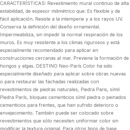
CARACTERÍSTICAS: Revestimiento mural continuo de alta
estabilidad, de espesor milimétrico que: Es flexible y de
fácil aplicación. Resiste a la intemperie y a los rayos UV.
Conserva la definición del diseño ornamental.
Impermeabiliza, sin impedir la normal respiración de los
muros. Es muy resistente a los climas rigurosos y está
especialmente recomendado para aplicar en
construcciones cercanas al mar. Previene la formación de
hongos y algas. DESTINO Neo-París Color ha sido
especialmente diseñado para aplicar sobre obras nuevas
o para restaurar las fachadas realizadas con
revestimientos de piedras naturales, Piedra Paris, símil
Piedra París, bloques cementicios símil piedra o peinados
cementicios para frentes, que han sufrido deterioro o
envejecimiento. También puede ser colocado sobre
revestimientos que sólo necesiten uniformar color sin
modificar la textura original. Para otros tipos de base