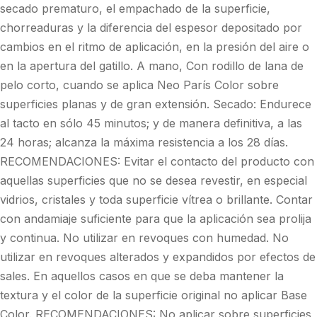
secado prematuro, el empachado de la superficie,
chorreaduras y la diferencia del espesor depositado por
cambios en el ritmo de aplicación, en la presión del aire o
en la apertura del gatillo. A mano, Con rodillo de lana de
pelo corto, cuando se aplica Neo París Color sobre
superficies planas y de gran extensión. Secado: Endurece
al tacto en sólo 45 minutos; y de manera definitiva, a las
24 horas; alcanza la máxima resistencia a los 28 días.
RECOMENDACIONES: Evitar el contacto del producto con
aquellas superficies que no se desea revestir, en especial
vidrios, cristales y toda superficie vítrea o brillante. Contar
con andamiaje suficiente para que la aplicación sea prolija
y continua. No utilizar en revoques con humedad. No
utilizar en revoques alterados y expandidos por efectos de
sales. En aquellos casos en que se deba mantener la
textura y el color de la superficie original no aplicar Base
Color. RECOMENDACIONES: No aplicar sobre superficies