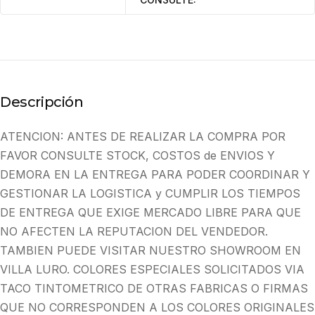
Descripción
ATENCION: ANTES DE REALIZAR LA COMPRA POR
FAVOR CONSULTE STOCK, COSTOS de ENVIOS Y
DEMORA EN LA ENTREGA PARA PODER COORDINAR Y
GESTIONAR LA LOGISTICA y CUMPLIR LOS TIEMPOS
DE ENTREGA QUE EXIGE MERCADO LIBRE PARA QUE
NO AFECTEN LA REPUTACION DEL VENDEDOR.
TAMBIEN PUEDE VISITAR NUESTRO SHOWROOM EN
VILLA LURO. COLORES ESPECIALES SOLICITADOS VIA
TACO TINTOMETRICO DE OTRAS FABRICAS O FIRMAS
QUE NO CORRESPONDEN A LOS COLORES ORIGINALES