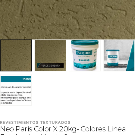
REVESTIMIENTOS TEXTURADOS
Neo Paris Color X 20kg- Colores Linea