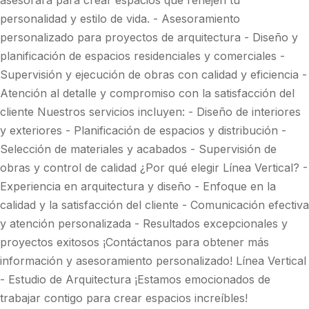
asesorará para crear espacios que reflejen tu
personalidad y estilo de vida. - Asesoramiento
personalizado para proyectos de arquitectura - Diseño y
planificación de espacios residenciales y comerciales -
Supervisión y ejecución de obras con calidad y eficiencia -
Atención al detalle y compromiso con la satisfacción del
cliente Nuestros servicios incluyen: - Diseño de interiores
y exteriores - Planificación de espacios y distribución -
Selección de materiales y acabados - Supervisión de
obras y control de calidad ¿Por qué elegir Línea Vertical? -
Experiencia en arquitectura y diseño - Enfoque en la
calidad y la satisfacción del cliente - Comunicación efectiva
y atención personalizada - Resultados excepcionales y
proyectos exitosos ¡Contáctanos para obtener más
información y asesoramiento personalizado! Línea Vertical
- Estudio de Arquitectura ¡Estamos emocionados de
trabajar contigo para crear espacios increíbles!