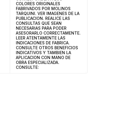
COLORES ORIGINALES
FABRIVADOS POR MOLINOS
TARQUINI. VER IMAGENES DE LA
PUBLICACION. REALICE LAS
CONSULTAS QUE SEAN
NECESARIAS PARA PODER
ASESORARLO CORRECTAMENTE.
LEER ATENTAMENTE LAS
INDICACIONES DE FABRICA.
CONSULTE OTROS BENEFICIOS
INDICATIVOS Y TAMBIEN LA
APLICACION CON MANO DE
OBRA ESPECIALIZADA.
CONSULTE: