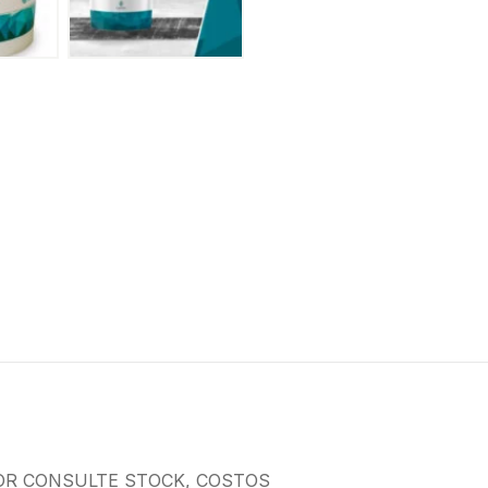
OR CONSULTE STOCK, COSTOS