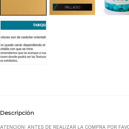
Descripción
ATENCION: ANTES DE REALIZAR LA COMPRA POR FAV