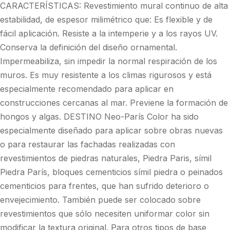
CARACTERÍSTICAS: Revestimiento mural continuo de alta
estabilidad, de espesor milimétrico que: Es flexible y de
fácil aplicación. Resiste a la intemperie y a los rayos UV.
Conserva la definición del diseño ornamental.
Impermeabiliza, sin impedir la normal respiración de los
muros. Es muy resistente a los climas rigurosos y está
especialmente recomendado para aplicar en
construcciones cercanas al mar. Previene la formación de
hongos y algas. DESTINO Neo-París Color ha sido
especialmente diseñado para aplicar sobre obras nuevas
o para restaurar las fachadas realizadas con
revestimientos de piedras naturales, Piedra Paris, símil
Piedra París, bloques cementicios símil piedra o peinados
cementicios para frentes, que han sufrido deterioro o
envejecimiento. También puede ser colocado sobre
revestimientos que sólo necesiten uniformar color sin
modificar la textura original. Para otros tipos de base