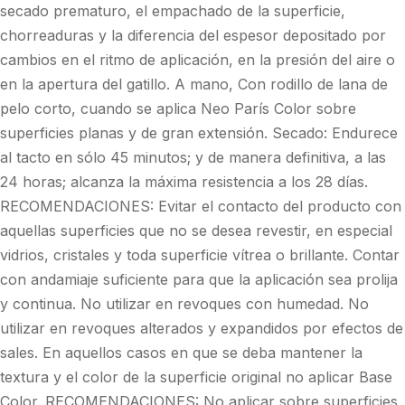
secado prematuro, el empachado de la superficie,
chorreaduras y la diferencia del espesor depositado por
cambios en el ritmo de aplicación, en la presión del aire o
en la apertura del gatillo. A mano, Con rodillo de lana de
pelo corto, cuando se aplica Neo París Color sobre
superficies planas y de gran extensión. Secado: Endurece
al tacto en sólo 45 minutos; y de manera definitiva, a las
24 horas; alcanza la máxima resistencia a los 28 días.
RECOMENDACIONES: Evitar el contacto del producto con
aquellas superficies que no se desea revestir, en especial
vidrios, cristales y toda superficie vítrea o brillante. Contar
con andamiaje suficiente para que la aplicación sea prolija
y continua. No utilizar en revoques con humedad. No
utilizar en revoques alterados y expandidos por efectos de
sales. En aquellos casos en que se deba mantener la
textura y el color de la superficie original no aplicar Base
Color. RECOMENDACIONES: No aplicar sobre superficies