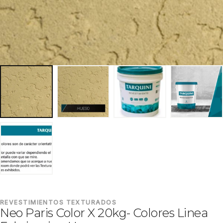
REVESTIMIENTOS TEXTURADOS
Neo Paris Color X 20kg- Colores Linea