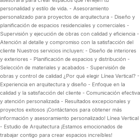
asesorará para crear espacios que reflejen tu
personalidad y estilo de vida. - Asesoramiento
personalizado para proyectos de arquitectura - Diseño y
planificación de espacios residenciales y comerciales -
Supervisión y ejecución de obras con calidad y eficiencia -
Atención al detalle y compromiso con la satisfacción del
cliente Nuestros servicios incluyen: - Diseño de interiores
y exteriores - Planificación de espacios y distribución -
Selección de materiales y acabados - Supervisión de
obras y control de calidad ¿Por qué elegir Línea Vertical? -
Experiencia en arquitectura y diseño - Enfoque en la
calidad y la satisfacción del cliente - Comunicación efectiva
y atención personalizada - Resultados excepcionales y
proyectos exitosos ¡Contáctanos para obtener más
información y asesoramiento personalizado! Línea Vertical
- Estudio de Arquitectura ¡Estamos emocionados de
trabajar contigo para crear espacios increíbles!