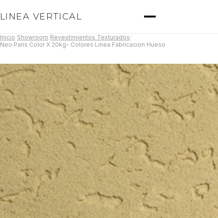
LINEA VERTICAL
Inicio
/
Showroom
/
Revestimientos Texturados
/
Neo Paris Color X 20kg- Colores Linea Fabricacion Hueso