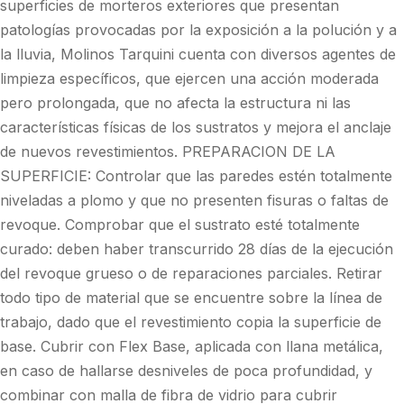
superficies de morteros exteriores que presentan
patologías provocadas por la exposición a la polución y a
la lluvia, Molinos Tarquini cuenta con diversos agentes de
limpieza específicos, que ejercen una acción moderada
pero prolongada, que no afecta la estructura ni las
características físicas de los sustratos y mejora el anclaje
de nuevos revestimientos. PREPARACION DE LA
SUPERFICIE: Controlar que las paredes estén totalmente
niveladas a plomo y que no presenten fisuras o faltas de
revoque. Comprobar que el sustrato esté totalmente
curado: deben haber transcurrido 28 días de la ejecución
del revoque grueso o de reparaciones parciales. Retirar
todo tipo de material que se encuentre sobre la línea de
trabajo, dado que el revestimiento copia la superficie de
base. Cubrir con Flex Base, aplicada con llana metálica,
en caso de hallarse desniveles de poca profundidad, y
combinar con malla de fibra de vidrio para cubrir