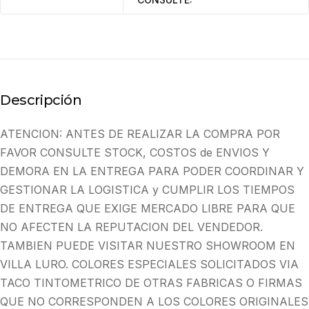
Descripción
ATENCION: ANTES DE REALIZAR LA COMPRA POR
FAVOR CONSULTE STOCK, COSTOS de ENVIOS Y
DEMORA EN LA ENTREGA PARA PODER COORDINAR Y
GESTIONAR LA LOGISTICA y CUMPLIR LOS TIEMPOS
DE ENTREGA QUE EXIGE MERCADO LIBRE PARA QUE
NO AFECTEN LA REPUTACION DEL VENDEDOR.
TAMBIEN PUEDE VISITAR NUESTRO SHOWROOM EN
VILLA LURO. COLORES ESPECIALES SOLICITADOS VIA
TACO TINTOMETRICO DE OTRAS FABRICAS O FIRMAS
QUE NO CORRESPONDEN A LOS COLORES ORIGINALES