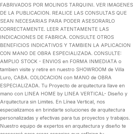
FABRIVADOS POR MOLINOS TARQUINI. VER IMAGENES
DE LA PUBLICACION. REALICE LAS CONSULTAS QUE
SEAN NECESARIAS PARA PODER ASESORARLO
CORRECTAMENTE. LEER ATENTAMENTE LAS
INDICACIONES DE FABRICA. CONSULTE OTROS
BENEFICIOS INDICATIVOS Y TAMBIEN LA APLICACION
CON MANO DE OBRA ESPECIALIZADA. CONSULTE:
AMPLIO STOCK - ENVIOS en FORMA INMEDIATA o
tambien visite y retire en nuestro SHOWROOM de Villa
Luro, CABA. COLOCACION con MANO de OBRA
ESPECIALIZADA. Tu Proyecto de arquitectura llave en
mano con LINEA HOME by LINEA VERTICAL- Diseño y
Arquitectura sin Limites. En Línea Vertical, nos
especializamos en brindarte soluciones de arquitectura
personalizadas y efectivas para tus proyectos y trabajos.
Nuestro equipo de expertos en arquitectura y diseño te