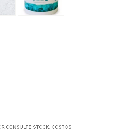
OR CONSULTE STOCK, COSTOS