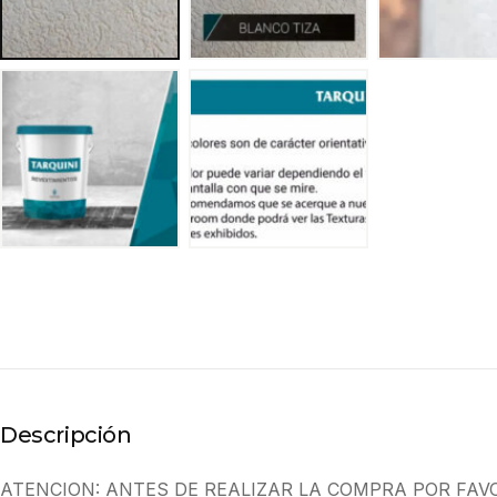
Descripción
ATENCION: ANTES DE REALIZAR LA COMPRA POR FAV