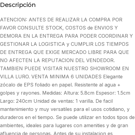
Descripción
ATENCION: ANTES DE REALIZAR LA COMPRA POR
FAVOR CONSULTE STOCK, COSTOS de ENVIOS Y
DEMORA EN LA ENTREGA PARA PODER COORDINAR Y
GESTIONAR LA LOGISTICA y CUMPLIR LOS TIEMPOS
DE ENTREGA QUE EXIGE MERCADO LIBRE PARA QUE
NO AFECTEN LA REPUTACION DEL VENDEDOR.
TAMBIEN PUEDE VISITAR NUESTRO SHOWROOM EN
VILLA LURO. VENTA MINIMA 6 UNIDADES Elegante
zócalo de EPS foliado en papel. Resistente al agua +
golpes y rayones. Medidas: Altura: 5.8cm Espesor: 1.5cm
Largo: 240cm Unidad de ventas: 1 varilla. De facil
mantenimiento y muy versatiles para el usos cotidiano, y
duraderos en el tiempo. Se puede utilizar en todos tipos de
ambientes, ideales para lugares con amenities y de gran
afluencia de personas. Antes de su instalacion es