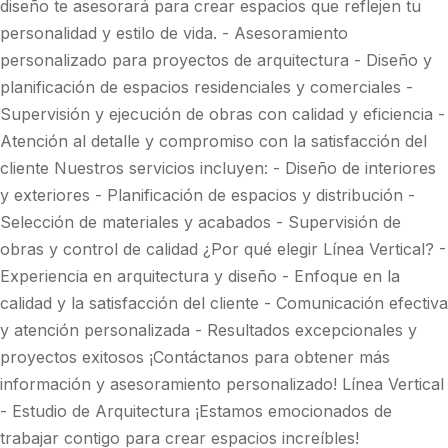
diseño te asesorará para crear espacios que reflejen tu
personalidad y estilo de vida. - Asesoramiento
personalizado para proyectos de arquitectura - Diseño y
planificación de espacios residenciales y comerciales -
Supervisión y ejecución de obras con calidad y eficiencia -
Atención al detalle y compromiso con la satisfacción del
cliente Nuestros servicios incluyen: - Diseño de interiores
y exteriores - Planificación de espacios y distribución -
Selección de materiales y acabados - Supervisión de
obras y control de calidad ¿Por qué elegir Línea Vertical? -
Experiencia en arquitectura y diseño - Enfoque en la
calidad y la satisfacción del cliente - Comunicación efectiva
y atención personalizada - Resultados excepcionales y
proyectos exitosos ¡Contáctanos para obtener más
información y asesoramiento personalizado! Línea Vertical
- Estudio de Arquitectura ¡Estamos emocionados de
trabajar contigo para crear espacios increíbles!