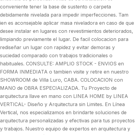
conveniente tener la base de sustento o carpeta
debidamente nivelada para impedir imperfecciones. Tam
ien es aconsejable aplicar masa niveladora en caso de que
desee instalar en lugares con revestimientos deteriorados,
limpiando previamente el lugar. De facil colocacion para
rediseñar un lugar con rapidez y evitar demoras y
suciedad comparado con trabajos tradicionales o
habituales. CONSULTE: AMPLIO STOCK - ENVIOS en
FORMA INMEDIATA o tambien visite y retire en nuestro
SHOWROOM de Villa Luro, CABA. COLOCACION con
MANO de OBRA ESPECIALIZADA. Tu Proyecto de
arquitectura llave en mano con LINEA HOME by LINEA
VERTICAL- Diseño y Arquitectura sin Limites. En Línea
Vertical, nos especializamos en brindarte soluciones de
arquitectura personalizadas y efectivas para tus proyectos
y trabajos. Nuestro equipo de expertos en arquitectura y