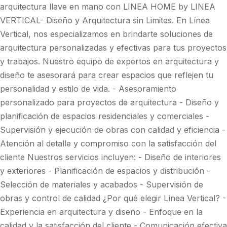
arquitectura llave en mano con LINEA HOME by LINEA
VERTICAL- Diseño y Arquitectura sin Limites. En Línea
Vertical, nos especializamos en brindarte soluciones de
arquitectura personalizadas y efectivas para tus proyectos
y trabajos. Nuestro equipo de expertos en arquitectura y
diseño te asesorará para crear espacios que reflejen tu
personalidad y estilo de vida. - Asesoramiento
personalizado para proyectos de arquitectura - Diseño y
planificación de espacios residenciales y comerciales -
Supervisión y ejecución de obras con calidad y eficiencia -
Atención al detalle y compromiso con la satisfacción del
cliente Nuestros servicios incluyen: - Diseño de interiores
y exteriores - Planificación de espacios y distribución -
Selección de materiales y acabados - Supervisión de
obras y control de calidad ¿Por qué elegir Línea Vertical? -
Experiencia en arquitectura y diseño - Enfoque en la
calidad y la satisfacción del cliente - Comunicación efectiva