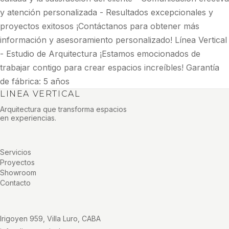
y atención personalizada - Resultados excepcionales y
proyectos exitosos ¡Contáctanos para obtener más
información y asesoramiento personalizado! Línea Vertical
- Estudio de Arquitectura ¡Estamos emocionados de
trabajar contigo para crear espacios increíbles! Garantía
de fábrica: 5 años
LINEA VERTICAL
Arquitectura que transforma espacios
en experiencias.
Servicios
Proyectos
Showroom
Contacto
Irigoyen 959, Villa Luro, CABA