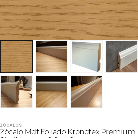
ZÓCALOS
Zócalo Mdf Foliado Kronotex Premium