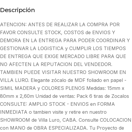
Descripción
ATENCION: ANTES DE REALIZAR LA COMPRA POR
FAVOR CONSULTE STOCK, COSTOS de ENVIOS Y
DEMORA EN LA ENTREGA PARA PODER COORDINAR Y
GESTIONAR LA LOGISTICA y CUMPLIR LOS TIEMPOS
DE ENTREGA QUE EXIGE MERCADO LIBRE PARA QUE
NO AFECTEN LA REPUTACION DEL VENDEDOR.
TAMBIEN PUEDE VISITAR NUESTRO SHOWROOM EN
VILLA LURO. Elegante zócalo de MDF foliado en papel -
SIMIL MADERA y COLORES PLENOS Medidas: 15mm x
80mm x 2,60m Unidad de ventas: Pack 6 tiras de Zocalos
CONSULTE: AMPLIO STOCK - ENVIOS en FORMA
INMEDIATA o tambien visite y retire en nuestro
SHOWROOM de Villa Luro, CABA. Consulte COLOCACION
con MANO de OBRA ESPECIALIZADA. Tu Proyecto de