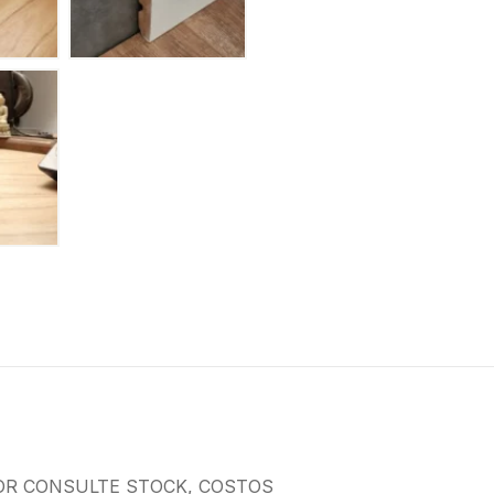
OR CONSULTE STOCK, COSTOS