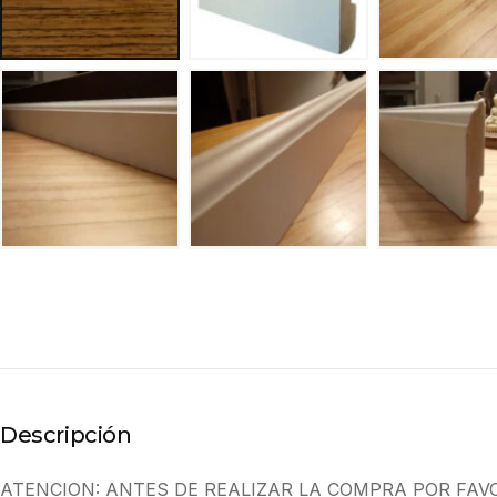
Descripción
ATENCION: ANTES DE REALIZAR LA COMPRA POR FAV