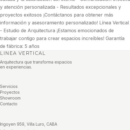
y atención personalizada - Resultados excepcionales y
proyectos exitosos ¡Contáctanos para obtener más
información y asesoramiento personalizado! Línea Vertical
- Estudio de Arquitectura ¡Estamos emocionados de
trabajar contigo para crear espacios increíbles! Garantía
de fábrica: 5 años
LINEA VERTICAL
Arquitectura que transforma espacios
en experiencias.
Servicios
Proyectos
Showroom
Contacto
Irigoyen 959, Villa Luro, CABA