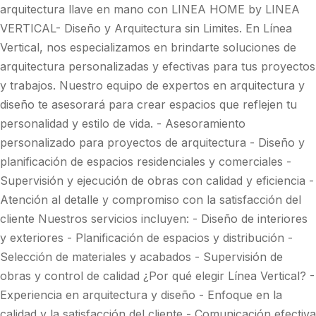
arquitectura llave en mano con LINEA HOME by LINEA
VERTICAL- Diseño y Arquitectura sin Limites. En Línea
Vertical, nos especializamos en brindarte soluciones de
arquitectura personalizadas y efectivas para tus proyectos
y trabajos. Nuestro equipo de expertos en arquitectura y
diseño te asesorará para crear espacios que reflejen tu
personalidad y estilo de vida. - Asesoramiento
personalizado para proyectos de arquitectura - Diseño y
planificación de espacios residenciales y comerciales -
Supervisión y ejecución de obras con calidad y eficiencia -
Atención al detalle y compromiso con la satisfacción del
cliente Nuestros servicios incluyen: - Diseño de interiores
y exteriores - Planificación de espacios y distribución -
Selección de materiales y acabados - Supervisión de
obras y control de calidad ¿Por qué elegir Línea Vertical? -
Experiencia en arquitectura y diseño - Enfoque en la
calidad y la satisfacción del cliente - Comunicación efectiva