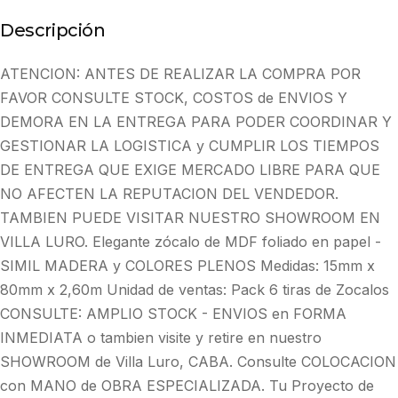
Descripción
ATENCION: ANTES DE REALIZAR LA COMPRA POR
FAVOR CONSULTE STOCK, COSTOS de ENVIOS Y
DEMORA EN LA ENTREGA PARA PODER COORDINAR Y
GESTIONAR LA LOGISTICA y CUMPLIR LOS TIEMPOS
DE ENTREGA QUE EXIGE MERCADO LIBRE PARA QUE
NO AFECTEN LA REPUTACION DEL VENDEDOR.
TAMBIEN PUEDE VISITAR NUESTRO SHOWROOM EN
VILLA LURO. Elegante zócalo de MDF foliado en papel -
SIMIL MADERA y COLORES PLENOS Medidas: 15mm x
80mm x 2,60m Unidad de ventas: Pack 6 tiras de Zocalos
CONSULTE: AMPLIO STOCK - ENVIOS en FORMA
INMEDIATA o tambien visite y retire en nuestro
SHOWROOM de Villa Luro, CABA. Consulte COLOCACION
con MANO de OBRA ESPECIALIZADA. Tu Proyecto de