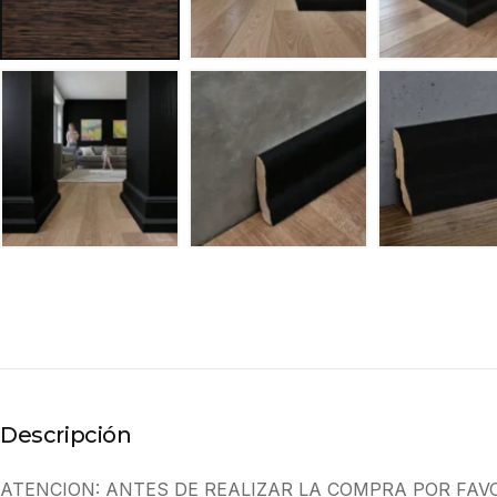
Descripción
ATENCION: ANTES DE REALIZAR LA COMPRA POR FAV