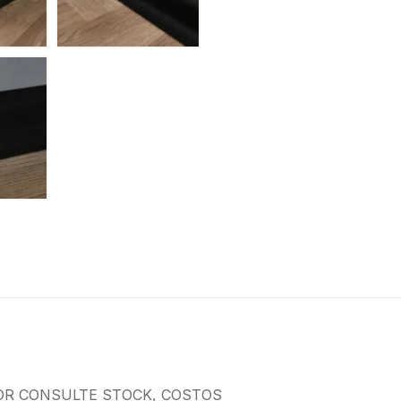
OR CONSULTE STOCK, COSTOS