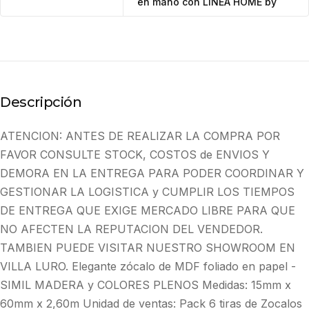
en mano con LINEA HOME by
Descripción
ATENCION: ANTES DE REALIZAR LA COMPRA POR
FAVOR CONSULTE STOCK, COSTOS de ENVIOS Y
DEMORA EN LA ENTREGA PARA PODER COORDINAR Y
GESTIONAR LA LOGISTICA y CUMPLIR LOS TIEMPOS
DE ENTREGA QUE EXIGE MERCADO LIBRE PARA QUE
NO AFECTEN LA REPUTACION DEL VENDEDOR.
TAMBIEN PUEDE VISITAR NUESTRO SHOWROOM EN
VILLA LURO. Elegante zócalo de MDF foliado en papel -
SIMIL MADERA y COLORES PLENOS Medidas: 15mm x
60mm x 2,60m Unidad de ventas: Pack 6 tiras de Zocalos