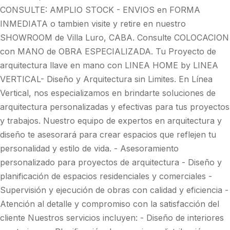
CONSULTE: AMPLIO STOCK - ENVIOS en FORMA
INMEDIATA o tambien visite y retire en nuestro
SHOWROOM de Villa Luro, CABA. Consulte COLOCACION
con MANO de OBRA ESPECIALIZADA. Tu Proyecto de
arquitectura llave en mano con LINEA HOME by LINEA
VERTICAL- Diseño y Arquitectura sin Limites. En Línea
Vertical, nos especializamos en brindarte soluciones de
arquitectura personalizadas y efectivas para tus proyectos
y trabajos. Nuestro equipo de expertos en arquitectura y
diseño te asesorará para crear espacios que reflejen tu
personalidad y estilo de vida. - Asesoramiento
personalizado para proyectos de arquitectura - Diseño y
planificación de espacios residenciales y comerciales -
Supervisión y ejecución de obras con calidad y eficiencia -
Atención al detalle y compromiso con la satisfacción del
cliente Nuestros servicios incluyen: - Diseño de interiores