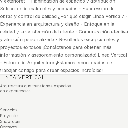
y exteriores - Planificación de espacios y distribución -
Selección de materiales y acabados - Supervisión de
obras y control de calidad ¿Por qué elegir Línea Vertical? -
Experiencia en arquitectura y diseño - Enfoque en la
calidad y la satisfacción del cliente - Comunicación efectiva
y atención personalizada - Resultados excepcionales y
proyectos exitosos ¡Contáctanos para obtener más
información y asesoramiento personalizado! Línea Vertical
- Estudio de Arquitectura ¡Estamos emocionados de
trabajar contigo para crear espacios increíbles!
LINEA VERTICAL
Arquitectura que transforma espacios
en experiencias.
Servicios
Proyectos
Showroom
Contacto