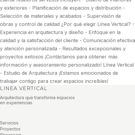
y exteriores - Planificación de espacios y distribución -
Selección de materiales y acabados - Supervisión de
obras y control de calidad ¿Por qué elegir Línea Vertical? -
Experiencia en arquitectura y diseño - Enfoque en la
calidad y la satisfacción del cliente - Comunicación efectiva
y atención personalizada - Resultados excepcionales y
proyectos exitosos ¡Contáctanos para obtener más
información y asesoramiento personalizado! Línea Vertical
- Estudio de Arquitectura ¡Estamos emocionados de
trabajar contigo para crear espacios increíbles!
LINEA VERTICAL
Arquitectura que transforma espacios
en experiencias.
Servicios
Proyectos
Showroom