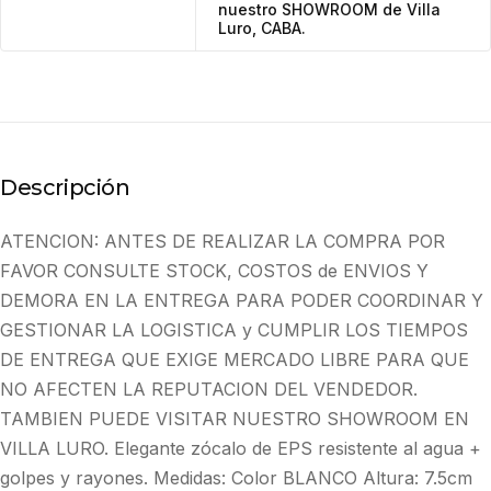
nuestro SHOWROOM de Villa
Luro, CABA.
Descripción
ATENCION: ANTES DE REALIZAR LA COMPRA POR
FAVOR CONSULTE STOCK, COSTOS de ENVIOS Y
DEMORA EN LA ENTREGA PARA PODER COORDINAR Y
GESTIONAR LA LOGISTICA y CUMPLIR LOS TIEMPOS
DE ENTREGA QUE EXIGE MERCADO LIBRE PARA QUE
NO AFECTEN LA REPUTACION DEL VENDEDOR.
TAMBIEN PUEDE VISITAR NUESTRO SHOWROOM EN
VILLA LURO. Elegante zócalo de EPS resistente al agua +
golpes y rayones. Medidas: Color BLANCO Altura: 7.5cm