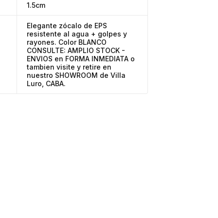
1.5cm
Elegante zócalo de EPS
resistente al agua + golpes y
rayones. Color BLANCO
CONSULTE: AMPLIO STOCK -
ENVIOS en FORMA INMEDIATA o
tambien visite y retire en
nuestro SHOWROOM de Villa
Luro, CABA.