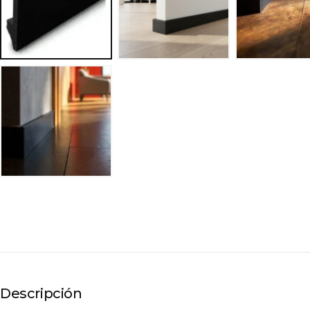
Descripción