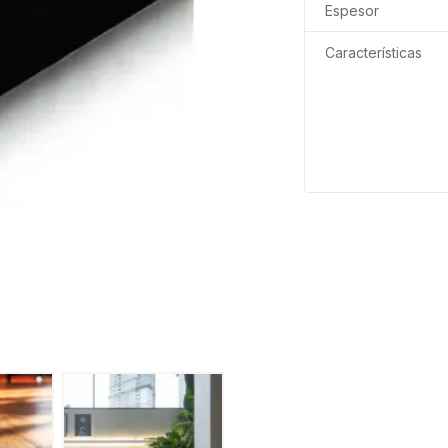
Espesor
Características