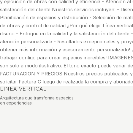
y ejecución de obras con calidad y eficiencia - Atención a
satisfacción del cliente Nuestros servicios incluyen: - Diseñ
Planificación de espacios y distribución - Selección de ma
de obras y control de calidad ¿Por qué elegir Línea Vertica
diseño - Enfoque en la calidad y la satisfacción del cliente
atención personalizada - Resultados excepcionales y proy
obtener más información y asesoramiento personalizado!
trabajar contigo para crear espacios increíbles! IMAGE
son solo a modo ilustrativo. El tono exacto puede variar de
FACTURACION Y PRECIOS Nuestros precios publicados ya 
solicitar Factura C luego de realizada la compra y abonado 
LINEA VERTICAL
Arquitectura que transforma espacios
en experiencias.