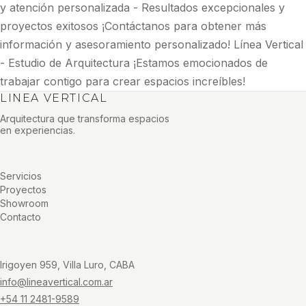
y atención personalizada - Resultados excepcionales y
proyectos exitosos ¡Contáctanos para obtener más
información y asesoramiento personalizado! Línea Vertical
- Estudio de Arquitectura ¡Estamos emocionados de
trabajar contigo para crear espacios increíbles!
LINEA VERTICAL
Arquitectura que transforma espacios
en experiencias.
Servicios
Proyectos
Showroom
Contacto
Irigoyen 959, Villa Luro, CABA
info@lineavertical.com.ar
+54 11 2481-9589