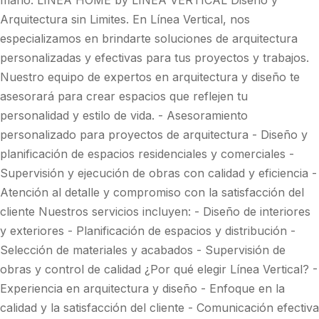
mano. LINEA HOME by LINEA VERTICAL Diseño y
Arquitectura sin Limites. En Línea Vertical, nos
especializamos en brindarte soluciones de arquitectura
personalizadas y efectivas para tus proyectos y trabajos.
Nuestro equipo de expertos en arquitectura y diseño te
asesorará para crear espacios que reflejen tu
personalidad y estilo de vida. - Asesoramiento
personalizado para proyectos de arquitectura - Diseño y
planificación de espacios residenciales y comerciales -
Supervisión y ejecución de obras con calidad y eficiencia -
Atención al detalle y compromiso con la satisfacción del
cliente Nuestros servicios incluyen: - Diseño de interiores
y exteriores - Planificación de espacios y distribución -
Selección de materiales y acabados - Supervisión de
obras y control de calidad ¿Por qué elegir Línea Vertical? -
Experiencia en arquitectura y diseño - Enfoque en la
calidad y la satisfacción del cliente - Comunicación efectiva