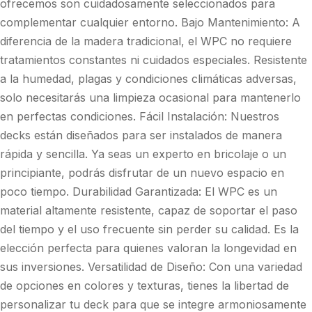
ofrecemos son cuidadosamente seleccionados para
complementar cualquier entorno. Bajo Mantenimiento: A
diferencia de la madera tradicional, el WPC no requiere
tratamientos constantes ni cuidados especiales. Resistente
a la humedad, plagas y condiciones climáticas adversas,
solo necesitarás una limpieza ocasional para mantenerlo
en perfectas condiciones. Fácil Instalación: Nuestros
decks están diseñados para ser instalados de manera
rápida y sencilla. Ya seas un experto en bricolaje o un
principiante, podrás disfrutar de un nuevo espacio en
poco tiempo. Durabilidad Garantizada: El WPC es un
material altamente resistente, capaz de soportar el paso
del tiempo y el uso frecuente sin perder su calidad. Es la
elección perfecta para quienes valoran la longevidad en
sus inversiones. Versatilidad de Diseño: Con una variedad
de opciones en colores y texturas, tienes la libertad de
personalizar tu deck para que se integre armoniosamente