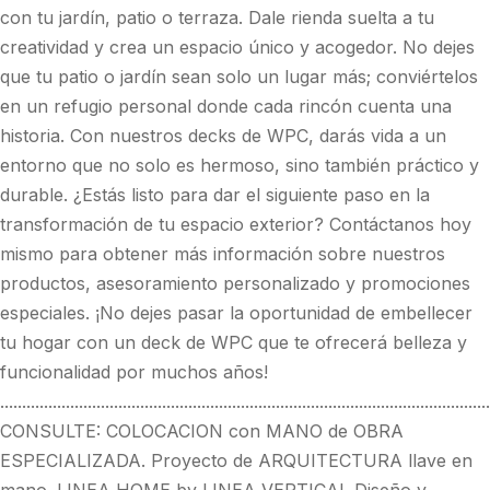
con tu jardín, patio o terraza. Dale rienda suelta a tu
creatividad y crea un espacio único y acogedor. No dejes
que tu patio o jardín sean solo un lugar más; conviértelos
en un refugio personal donde cada rincón cuenta una
historia. Con nuestros decks de WPC, darás vida a un
entorno que no solo es hermoso, sino también práctico y
durable. ¿Estás listo para dar el siguiente paso en la
transformación de tu espacio exterior? Contáctanos hoy
mismo para obtener más información sobre nuestros
productos, asesoramiento personalizado y promociones
especiales. ¡No dejes pasar la oportunidad de embellecer
tu hogar con un deck de WPC que te ofrecerá belleza y
funcionalidad por muchos años!
................................................................................................................
CONSULTE: COLOCACION con MANO de OBRA
ESPECIALIZADA. Proyecto de ARQUITECTURA llave en