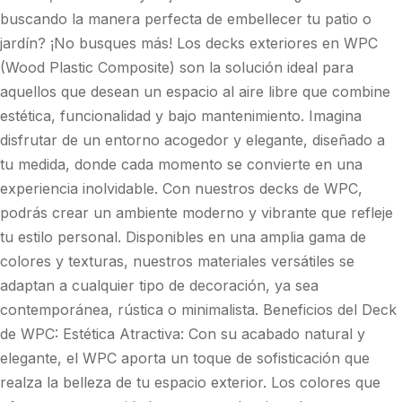
buscando la manera perfecta de embellecer tu patio o
jardín? ¡No busques más! Los decks exteriores en WPC
(Wood Plastic Composite) son la solución ideal para
aquellos que desean un espacio al aire libre que combine
estética, funcionalidad y bajo mantenimiento. Imagina
disfrutar de un entorno acogedor y elegante, diseñado a
tu medida, donde cada momento se convierte en una
experiencia inolvidable. Con nuestros decks de WPC,
podrás crear un ambiente moderno y vibrante que refleje
tu estilo personal. Disponibles en una amplia gama de
colores y texturas, nuestros materiales versátiles se
adaptan a cualquier tipo de decoración, ya sea
contemporánea, rústica o minimalista. Beneficios del Deck
de WPC: Estética Atractiva: Con su acabado natural y
elegante, el WPC aporta un toque de sofisticación que
realza la belleza de tu espacio exterior. Los colores que