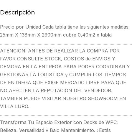
Descripción
Precio por Unidad Cada tabla tiene las siguientes medidas:
25mm X 138mm X 2900mm cubre 0,40m2 x tabla
................................................................................................................
ATENCION: ANTES DE REALIZAR LA COMPRA POR
FAVOR CONSULTE STOCK, COSTOS de ENVIOS Y
DEMORA EN LA ENTREGA PARA PODER COORDINAR Y
GESTIONAR LA LOGISTICA y CUMPLIR LOS TIEMPOS
DE ENTREGA QUE EXIGE MERCADO LIBRE PARA QUE
NO AFECTEN LA REPUTACION DEL VENDEDOR.
TAMBIEN PUEDE VISITAR NUESTRO SHOWROOM EN
VILLA LURO.
................................................................................................................
Transforma Tu Espacio Exterior con Decks de WPC:
Belleza, Versatilidad y Bajo Mantenimiento. ¿Estás