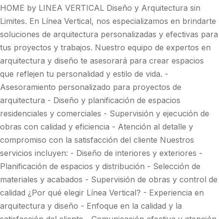
HOME by LINEA VERTICAL Diseño y Arquitectura sin
Limites. En Línea Vertical, nos especializamos en brindarte
soluciones de arquitectura personalizadas y efectivas para
tus proyectos y trabajos. Nuestro equipo de expertos en
arquitectura y diseño te asesorará para crear espacios
que reflejen tu personalidad y estilo de vida. -
Asesoramiento personalizado para proyectos de
arquitectura - Diseño y planificación de espacios
residenciales y comerciales - Supervisión y ejecución de
obras con calidad y eficiencia - Atención al detalle y
compromiso con la satisfacción del cliente Nuestros
servicios incluyen: - Diseño de interiores y exteriores -
Planificación de espacios y distribución - Selección de
materiales y acabados - Supervisión de obras y control de
calidad ¿Por qué elegir Línea Vertical? - Experiencia en
arquitectura y diseño - Enfoque en la calidad y la