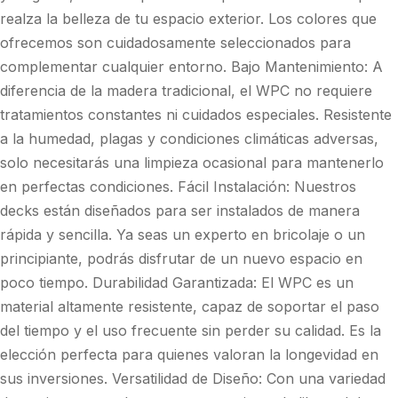
realza la belleza de tu espacio exterior. Los colores que
ofrecemos son cuidadosamente seleccionados para
complementar cualquier entorno. Bajo Mantenimiento: A
diferencia de la madera tradicional, el WPC no requiere
tratamientos constantes ni cuidados especiales. Resistente
a la humedad, plagas y condiciones climáticas adversas,
solo necesitarás una limpieza ocasional para mantenerlo
en perfectas condiciones. Fácil Instalación: Nuestros
decks están diseñados para ser instalados de manera
rápida y sencilla. Ya seas un experto en bricolaje o un
principiante, podrás disfrutar de un nuevo espacio en
poco tiempo. Durabilidad Garantizada: El WPC es un
material altamente resistente, capaz de soportar el paso
del tiempo y el uso frecuente sin perder su calidad. Es la
elección perfecta para quienes valoran la longevidad en
sus inversiones. Versatilidad de Diseño: Con una variedad