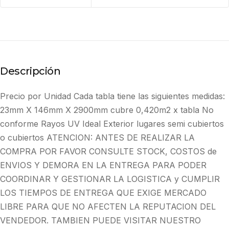
Descripción
Precio por Unidad Cada tabla tiene las siguientes medidas:
23mm X 146mm X 2900mm cubre 0,420m2 x tabla No
conforme Rayos UV Ideal Exterior lugares semi cubiertos
o cubiertos ATENCION: ANTES DE REALIZAR LA
COMPRA POR FAVOR CONSULTE STOCK, COSTOS de
ENVIOS Y DEMORA EN LA ENTREGA PARA PODER
COORDINAR Y GESTIONAR LA LOGISTICA y CUMPLIR
LOS TIEMPOS DE ENTREGA QUE EXIGE MERCADO
LIBRE PARA QUE NO AFECTEN LA REPUTACION DEL
VENDEDOR. TAMBIEN PUEDE VISITAR NUESTRO