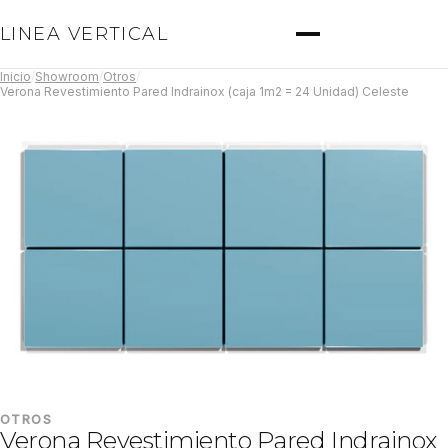
LINEA VERTICAL
Inicio
/
Showroom
/
Otros
/
Verona Revestimiento Pared Indrainox (caja 1m2 = 24 Unidad) Celeste
OTROS
Verona Revestimiento Pared Indrainox