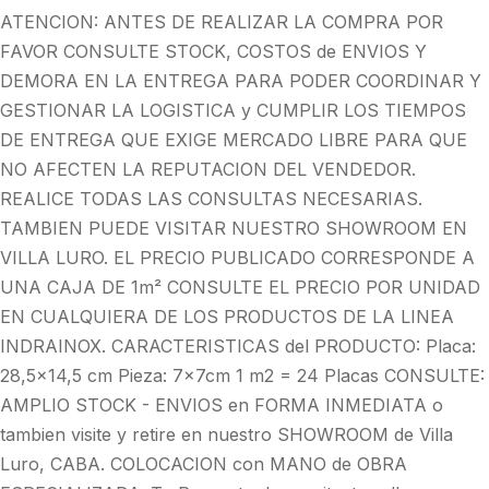
ATENCION: ANTES DE REALIZAR LA COMPRA POR
FAVOR CONSULTE STOCK, COSTOS de ENVIOS Y
DEMORA EN LA ENTREGA PARA PODER COORDINAR Y
GESTIONAR LA LOGISTICA y CUMPLIR LOS TIEMPOS
DE ENTREGA QUE EXIGE MERCADO LIBRE PARA QUE
NO AFECTEN LA REPUTACION DEL VENDEDOR.
REALICE TODAS LAS CONSULTAS NECESARIAS.
TAMBIEN PUEDE VISITAR NUESTRO SHOWROOM EN
VILLA LURO. EL PRECIO PUBLICADO CORRESPONDE A
UNA CAJA DE 1m² CONSULTE EL PRECIO POR UNIDAD
EN CUALQUIERA DE LOS PRODUCTOS DE LA LINEA
INDRAINOX. CARACTERISTICAS del PRODUCTO: Placa:
28,5x14,5 cm Pieza: 7x7cm 1 m2 = 24 Placas CONSULTE:
AMPLIO STOCK - ENVIOS en FORMA INMEDIATA o
tambien visite y retire en nuestro SHOWROOM de Villa
Luro, CABA. COLOCACION con MANO de OBRA