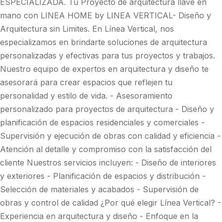
ESPECIALIZADA. Tu Proyecto de arquitectura llave en
mano con LINEA HOME by LINEA VERTICAL- Diseño y
Arquitectura sin Limites. En Línea Vertical, nos
especializamos en brindarte soluciones de arquitectura
personalizadas y efectivas para tus proyectos y trabajos.
Nuestro equipo de expertos en arquitectura y diseño te
asesorará para crear espacios que reflejen tu
personalidad y estilo de vida. - Asesoramiento
personalizado para proyectos de arquitectura - Diseño y
planificación de espacios residenciales y comerciales -
Supervisión y ejecución de obras con calidad y eficiencia -
Atención al detalle y compromiso con la satisfacción del
cliente Nuestros servicios incluyen: - Diseño de interiores
y exteriores - Planificación de espacios y distribución -
Selección de materiales y acabados - Supervisión de
obras y control de calidad ¿Por qué elegir Línea Vertical? -
Experiencia en arquitectura y diseño - Enfoque en la