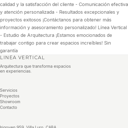
calidad y la satisfacción del cliente - Comunicación efectiva
y atención personalizada - Resultados excepcionales y
proyectos exitosos ¡Contáctanos para obtener más
información y asesoramiento personalizado! Línea Vertical
- Estudio de Arquitectura ¡Estamos emocionados de
trabajar contigo para crear espacios increíbles! Sin
garantía
LINEA VERTICAL
Arquitectura que transforma espacios
en experiencias.
Servicios
Proyectos
Showroom
Contacto
Irigoyen 959, Villa Luro, CABA