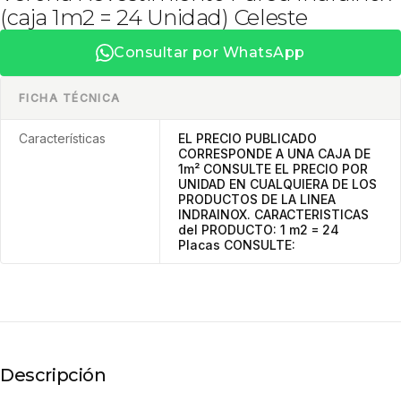
(caja 1m2 = 24 Unidad) Celeste
Consultar por WhatsApp
FICHA TÉCNICA
Características
EL PRECIO PUBLICADO
CORRESPONDE A UNA CAJA DE
1m² CONSULTE EL PRECIO POR
UNIDAD EN CUALQUIERA DE LOS
PRODUCTOS DE LA LINEA
INDRAINOX. CARACTERISTICAS
del PRODUCTO: 1 m2 = 24
Placas CONSULTE:
Descripción