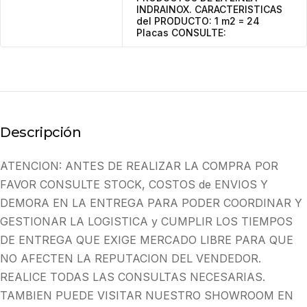
INDRAINOX. CARACTERISTICAS
del PRODUCTO: 1 m2 = 24
Placas CONSULTE:
Descripción
ATENCION: ANTES DE REALIZAR LA COMPRA POR
FAVOR CONSULTE STOCK, COSTOS de ENVIOS Y
DEMORA EN LA ENTREGA PARA PODER COORDINAR Y
GESTIONAR LA LOGISTICA y CUMPLIR LOS TIEMPOS
DE ENTREGA QUE EXIGE MERCADO LIBRE PARA QUE
NO AFECTEN LA REPUTACION DEL VENDEDOR.
REALICE TODAS LAS CONSULTAS NECESARIAS.
TAMBIEN PUEDE VISITAR NUESTRO SHOWROOM EN