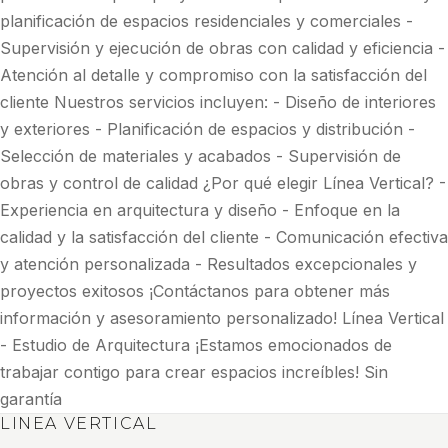
planificación de espacios residenciales y comerciales -
Supervisión y ejecución de obras con calidad y eficiencia -
Atención al detalle y compromiso con la satisfacción del
cliente Nuestros servicios incluyen: - Diseño de interiores
y exteriores - Planificación de espacios y distribución -
Selección de materiales y acabados - Supervisión de
obras y control de calidad ¿Por qué elegir Línea Vertical? -
Experiencia en arquitectura y diseño - Enfoque en la
calidad y la satisfacción del cliente - Comunicación efectiva
y atención personalizada - Resultados excepcionales y
proyectos exitosos ¡Contáctanos para obtener más
información y asesoramiento personalizado! Línea Vertical
- Estudio de Arquitectura ¡Estamos emocionados de
trabajar contigo para crear espacios increíbles! Sin
garantía
LINEA VERTICAL