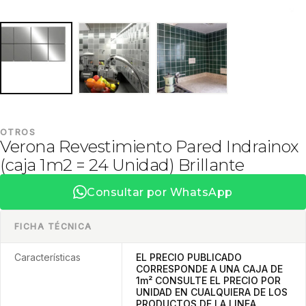
OTROS
Verona Revestimiento Pared Indrainox
(caja 1m2 = 24 Unidad) Brillante
Consultar por WhatsApp
FICHA TÉCNICA
Características
EL PRECIO PUBLICADO
CORRESPONDE A UNA CAJA DE
1m² CONSULTE EL PRECIO POR
UNIDAD EN CUALQUIERA DE LOS
PRODUCTOS DE LA LINEA