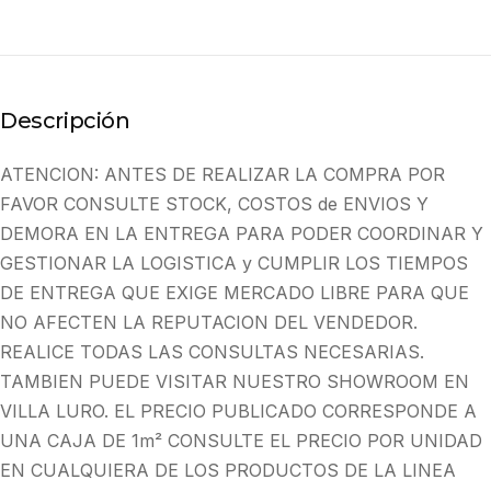
Descripción
ATENCION: ANTES DE REALIZAR LA COMPRA POR
FAVOR CONSULTE STOCK, COSTOS de ENVIOS Y
DEMORA EN LA ENTREGA PARA PODER COORDINAR Y
GESTIONAR LA LOGISTICA y CUMPLIR LOS TIEMPOS
DE ENTREGA QUE EXIGE MERCADO LIBRE PARA QUE
NO AFECTEN LA REPUTACION DEL VENDEDOR.
REALICE TODAS LAS CONSULTAS NECESARIAS.
TAMBIEN PUEDE VISITAR NUESTRO SHOWROOM EN
VILLA LURO. EL PRECIO PUBLICADO CORRESPONDE A
UNA CAJA DE 1m² CONSULTE EL PRECIO POR UNIDAD
EN CUALQUIERA DE LOS PRODUCTOS DE LA LINEA