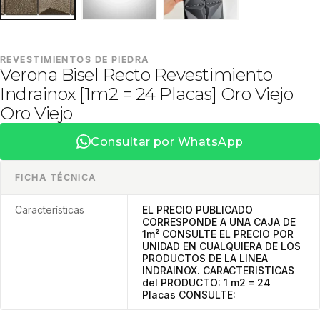
REVESTIMIENTOS DE PIEDRA
Verona Bisel Recto Revestimiento
Indrainox [1m2 = 24 Placas] Oro Viejo
Oro Viejo
Consultar por WhatsApp
FICHA TÉCNICA
Características
EL PRECIO PUBLICADO
CORRESPONDE A UNA CAJA DE
1m² CONSULTE EL PRECIO POR
UNIDAD EN CUALQUIERA DE LOS
PRODUCTOS DE LA LINEA
INDRAINOX. CARACTERISTICAS
del PRODUCTO: 1 m2 = 24
Placas CONSULTE: