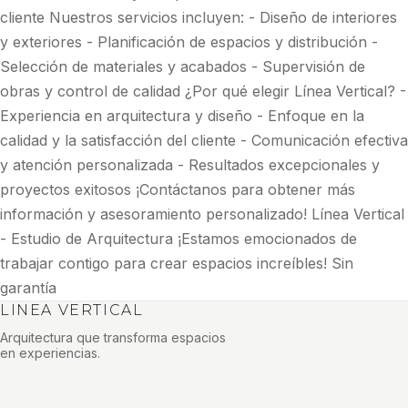
cliente Nuestros servicios incluyen: - Diseño de interiores
y exteriores - Planificación de espacios y distribución -
Selección de materiales y acabados - Supervisión de
obras y control de calidad ¿Por qué elegir Línea Vertical? -
Experiencia en arquitectura y diseño - Enfoque en la
calidad y la satisfacción del cliente - Comunicación efectiva
y atención personalizada - Resultados excepcionales y
proyectos exitosos ¡Contáctanos para obtener más
información y asesoramiento personalizado! Línea Vertical
- Estudio de Arquitectura ¡Estamos emocionados de
trabajar contigo para crear espacios increíbles! Sin
garantía
LINEA VERTICAL
Arquitectura que transforma espacios
en experiencias.