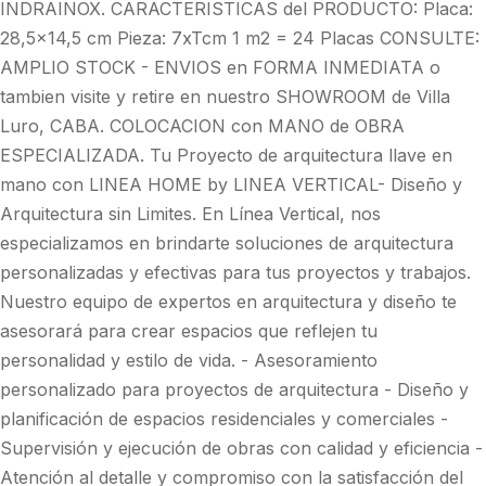
INDRAINOX. CARACTERISTICAS del PRODUCTO: Placa:
28,5x14,5 cm Pieza: 7xTcm 1 m2 = 24 Placas CONSULTE:
AMPLIO STOCK - ENVIOS en FORMA INMEDIATA o
tambien visite y retire en nuestro SHOWROOM de Villa
Luro, CABA. COLOCACION con MANO de OBRA
ESPECIALIZADA. Tu Proyecto de arquitectura llave en
mano con LINEA HOME by LINEA VERTICAL- Diseño y
Arquitectura sin Limites. En Línea Vertical, nos
especializamos en brindarte soluciones de arquitectura
personalizadas y efectivas para tus proyectos y trabajos.
Nuestro equipo de expertos en arquitectura y diseño te
asesorará para crear espacios que reflejen tu
personalidad y estilo de vida. - Asesoramiento
personalizado para proyectos de arquitectura - Diseño y
planificación de espacios residenciales y comerciales -
Supervisión y ejecución de obras con calidad y eficiencia -
Atención al detalle y compromiso con la satisfacción del