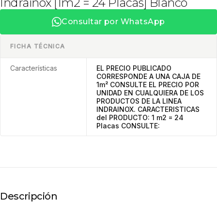
Indrainox [1m2 = 24 Placas] Blanco
Consultar por WhatsApp
FICHA TÉCNICA
Características
EL PRECIO PUBLICADO
CORRESPONDE A UNA CAJA DE
1m² CONSULTE EL PRECIO POR
UNIDAD EN CUALQUIERA DE LOS
PRODUCTOS DE LA LINEA
INDRAINOX. CARACTERISTICAS
del PRODUCTO: 1 m2 = 24
Placas CONSULTE:
Descripción