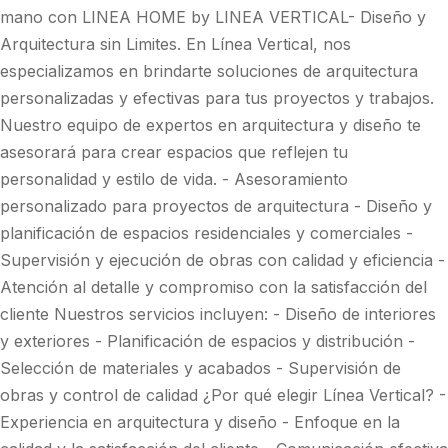
mano con LINEA HOME by LINEA VERTICAL- Diseño y
Arquitectura sin Limites. En Línea Vertical, nos
especializamos en brindarte soluciones de arquitectura
personalizadas y efectivas para tus proyectos y trabajos.
Nuestro equipo de expertos en arquitectura y diseño te
asesorará para crear espacios que reflejen tu
personalidad y estilo de vida. - Asesoramiento
personalizado para proyectos de arquitectura - Diseño y
planificación de espacios residenciales y comerciales -
Supervisión y ejecución de obras con calidad y eficiencia -
Atención al detalle y compromiso con la satisfacción del
cliente Nuestros servicios incluyen: - Diseño de interiores
y exteriores - Planificación de espacios y distribución -
Selección de materiales y acabados - Supervisión de
obras y control de calidad ¿Por qué elegir Línea Vertical? -
Experiencia en arquitectura y diseño - Enfoque en la