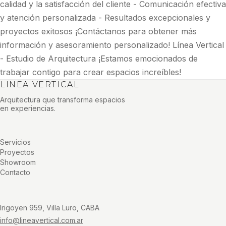
calidad y la satisfacción del cliente - Comunicación efectiva
y atención personalizada - Resultados excepcionales y
proyectos exitosos ¡Contáctanos para obtener más
información y asesoramiento personalizado! Línea Vertical
- Estudio de Arquitectura ¡Estamos emocionados de
trabajar contigo para crear espacios increíbles!
LINEA VERTICAL
Arquitectura que transforma espacios
en experiencias.
Servicios
Proyectos
Showroom
Contacto
Irigoyen 959, Villa Luro, CABA
info@lineavertical.com.ar