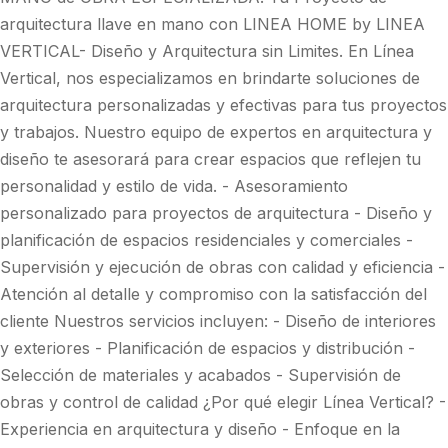
arquitectura llave en mano con LINEA HOME by LINEA
VERTICAL- Diseño y Arquitectura sin Limites. En Línea
Vertical, nos especializamos en brindarte soluciones de
arquitectura personalizadas y efectivas para tus proyectos
y trabajos. Nuestro equipo de expertos en arquitectura y
diseño te asesorará para crear espacios que reflejen tu
personalidad y estilo de vida. - Asesoramiento
personalizado para proyectos de arquitectura - Diseño y
planificación de espacios residenciales y comerciales -
Supervisión y ejecución de obras con calidad y eficiencia -
Atención al detalle y compromiso con la satisfacción del
cliente Nuestros servicios incluyen: - Diseño de interiores
y exteriores - Planificación de espacios y distribución -
Selección de materiales y acabados - Supervisión de
obras y control de calidad ¿Por qué elegir Línea Vertical? -
Experiencia en arquitectura y diseño - Enfoque en la