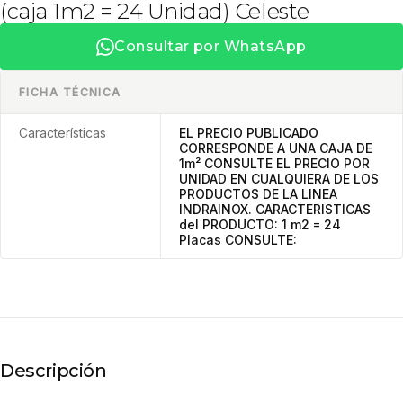
(caja 1m2 = 24 Unidad) Celeste
Consultar por WhatsApp
FICHA TÉCNICA
Características
EL PRECIO PUBLICADO
CORRESPONDE A UNA CAJA DE
1m² CONSULTE EL PRECIO POR
UNIDAD EN CUALQUIERA DE LOS
PRODUCTOS DE LA LINEA
INDRAINOX. CARACTERISTICAS
del PRODUCTO: 1 m2 = 24
Placas CONSULTE:
Descripción