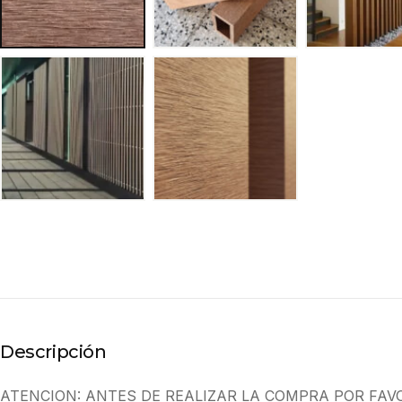
Descripción
ATENCION: ANTES DE REALIZAR LA COMPRA POR FAV