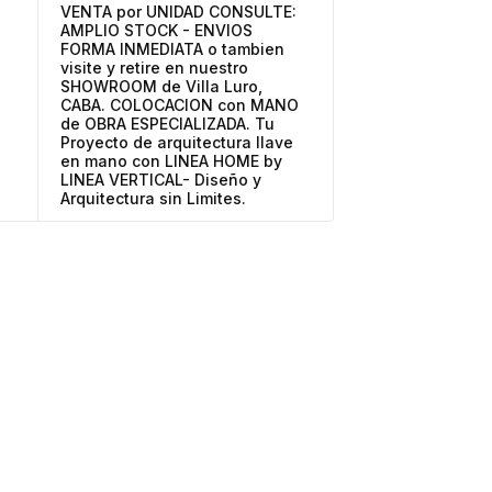
VENTA por UNIDAD CONSULTE:
AMPLIO STOCK - ENVIOS
FORMA INMEDIATA o tambien
visite y retire en nuestro
SHOWROOM de Villa Luro,
CABA. COLOCACION con MANO
de OBRA ESPECIALIZADA. Tu
Proyecto de arquitectura llave
en mano con LINEA HOME by
LINEA VERTICAL- Diseño y
Arquitectura sin Limites.