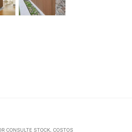
OR CONSULTE STOCK, COSTOS