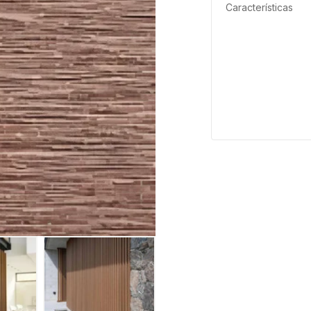
Características