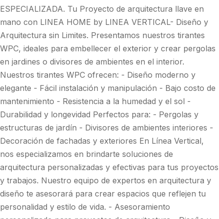
ESPECIALIZADA. Tu Proyecto de arquitectura llave en
mano con LINEA HOME by LINEA VERTICAL- Diseño y
Arquitectura sin Limites. Presentamos nuestros tirantes
WPC, ideales para embellecer el exterior y crear pergolas
en jardines o divisores de ambientes en el interior.
Nuestros tirantes WPC ofrecen: - Diseño moderno y
elegante - Fácil instalación y manipulación - Bajo costo de
mantenimiento - Resistencia a la humedad y el sol -
Durabilidad y longevidad Perfectos para: - Pergolas y
estructuras de jardín - Divisores de ambientes interiores -
Decoración de fachadas y exteriores En Línea Vertical,
nos especializamos en brindarte soluciones de
arquitectura personalizadas y efectivas para tus proyectos
y trabajos. Nuestro equipo de expertos en arquitectura y
diseño te asesorará para crear espacios que reflejen tu
personalidad y estilo de vida. - Asesoramiento