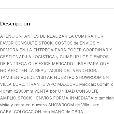
Descripción
ATENCION: ANTES DE REALIZAR LA COMPRA POR
FAVOR CONSULTE STOCK, COSTOS de ENVIOS Y
DEMORA EN LA ENTREGA PARA PODER COORDINAR Y
GESTIONAR LA LOGISTICA y CUMPLIR LOS TIEMPOS
DE ENTREGA QUE EXIGE MERCADO LIBRE PARA QUE
NO AFECTEN LA REPUTACION DEL VENDEDOR.
TAMBIEN PUEDE VISITAR NUESTRO SHOWROOM EN
VILLA LURO. TIRANTE WPC MAXCORE Medidas: 60mm x
40mm x2900mm VENTA por UNIDAD CONSULTE:
AMPLIO STOCK - ENVIOS FORMA INMEDIATA o tambien
visite y retire en nuestro SHOWROOM de Villa Luro,
CABA. COLOCACION con MANO de OBRA