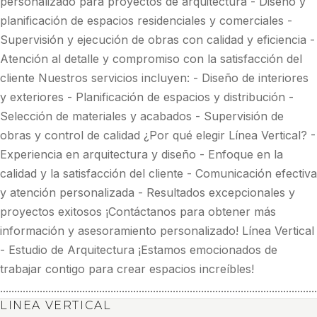
personalizado para proyectos de arquitectura - Diseño y
planificación de espacios residenciales y comerciales -
Supervisión y ejecución de obras con calidad y eficiencia -
Atención al detalle y compromiso con la satisfacción del
cliente Nuestros servicios incluyen: - Diseño de interiores
y exteriores - Planificación de espacios y distribución -
Selección de materiales y acabados - Supervisión de
obras y control de calidad ¿Por qué elegir Línea Vertical? -
Experiencia en arquitectura y diseño - Enfoque en la
calidad y la satisfacción del cliente - Comunicación efectiva
y atención personalizada - Resultados excepcionales y
proyectos exitosos ¡Contáctanos para obtener más
información y asesoramiento personalizado! Línea Vertical
- Estudio de Arquitectura ¡Estamos emocionados de
trabajar contigo para crear espacios increíbles!
................................................................................................................
LINEA VERTICAL