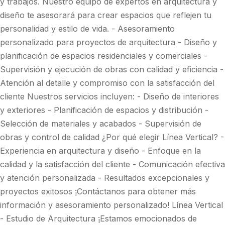
y trabajos. Nuestro equipo de expertos en arquitectura y
diseño te asesorará para crear espacios que reflejen tu
personalidad y estilo de vida. - Asesoramiento
personalizado para proyectos de arquitectura - Diseño y
planificación de espacios residenciales y comerciales -
Supervisión y ejecución de obras con calidad y eficiencia -
Atención al detalle y compromiso con la satisfacción del
cliente Nuestros servicios incluyen: - Diseño de interiores
y exteriores - Planificación de espacios y distribución -
Selección de materiales y acabados - Supervisión de
obras y control de calidad ¿Por qué elegir Línea Vertical? -
Experiencia en arquitectura y diseño - Enfoque en la
calidad y la satisfacción del cliente - Comunicación efectiva
y atención personalizada - Resultados excepcionales y
proyectos exitosos ¡Contáctanos para obtener más
información y asesoramiento personalizado! Línea Vertical
- Estudio de Arquitectura ¡Estamos emocionados de