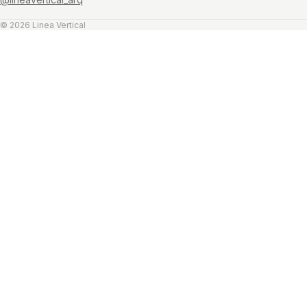
© 2026 Linea Vertical