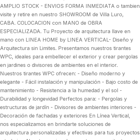
AMPLIO STOCK - ENVIOS FORMA INMEDIATA o tambien
visite y retire en nuestro SHOWROOM de Villa Luro,
CABA. COLOCACION con MANO de OBRA
ESPECIALIZADA. Tu Proyecto de arquitectura llave en
mano con LINEA HOME by LINEA VERTICAL- Diseño y
Arquitectura sin Limites. Presentamos nuestros tirantes
WPC, ideales para embellecer el exterior y crear pergolas
en jardines o divisores de ambientes en el interior.
Nuestros tirantes WPC ofrecen: - Diseño moderno y
elegante - Fácil instalación y manipulación - Bajo costo de
mantenimiento - Resistencia a la humedad y el sol -
Durabilidad y longevidad Perfectos para: - Pergolas y
estructuras de jardín - Divisores de ambientes interiores -
Decoración de fachadas y exteriores En Línea Vertical,
nos especializamos en brindarte soluciones de
arquitectura personalizadas y efectivas para tus proyectos