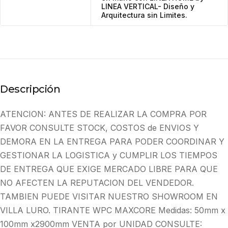
LINEA VERTICAL- Diseño y
Arquitectura sin Limites.
Descripción
ATENCION: ANTES DE REALIZAR LA COMPRA POR
FAVOR CONSULTE STOCK, COSTOS de ENVIOS Y
DEMORA EN LA ENTREGA PARA PODER COORDINAR Y
GESTIONAR LA LOGISTICA y CUMPLIR LOS TIEMPOS
DE ENTREGA QUE EXIGE MERCADO LIBRE PARA QUE
NO AFECTEN LA REPUTACION DEL VENDEDOR.
TAMBIEN PUEDE VISITAR NUESTRO SHOWROOM EN
VILLA LURO. TIRANTE WPC MAXCORE Medidas: 50mm x
100mm x2900mm VENTA por UNIDAD CONSULTE: