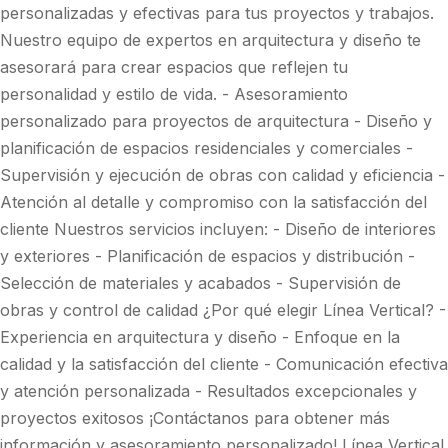
personalizadas y efectivas para tus proyectos y trabajos.
Nuestro equipo de expertos en arquitectura y diseño te
asesorará para crear espacios que reflejen tu
personalidad y estilo de vida. - Asesoramiento
personalizado para proyectos de arquitectura - Diseño y
planificación de espacios residenciales y comerciales -
Supervisión y ejecución de obras con calidad y eficiencia -
Atención al detalle y compromiso con la satisfacción del
cliente Nuestros servicios incluyen: - Diseño de interiores
y exteriores - Planificación de espacios y distribución -
Selección de materiales y acabados - Supervisión de
obras y control de calidad ¿Por qué elegir Línea Vertical? -
Experiencia en arquitectura y diseño - Enfoque en la
calidad y la satisfacción del cliente - Comunicación efectiva
y atención personalizada - Resultados excepcionales y
proyectos exitosos ¡Contáctanos para obtener más
información y asesoramiento personalizado! Línea Vertical