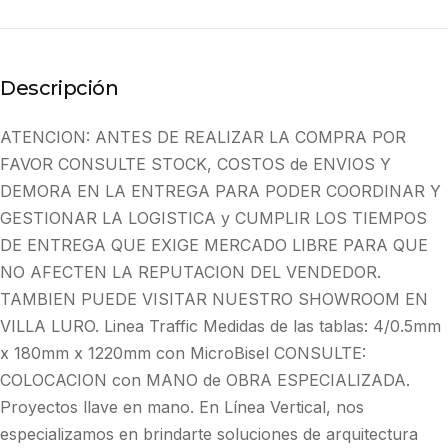
Descripción
ATENCION: ANTES DE REALIZAR LA COMPRA POR
FAVOR CONSULTE STOCK, COSTOS de ENVIOS Y
DEMORA EN LA ENTREGA PARA PODER COORDINAR Y
GESTIONAR LA LOGISTICA y CUMPLIR LOS TIEMPOS
DE ENTREGA QUE EXIGE MERCADO LIBRE PARA QUE
NO AFECTEN LA REPUTACION DEL VENDEDOR.
TAMBIEN PUEDE VISITAR NUESTRO SHOWROOM EN
VILLA LURO. Linea Traffic Medidas de las tablas: 4/0.5mm
x 180mm x 1220mm con MicroBisel CONSULTE:
COLOCACION con MANO de OBRA ESPECIALIZADA.
Proyectos llave en mano. En Línea Vertical, nos
especializamos en brindarte soluciones de arquitectura