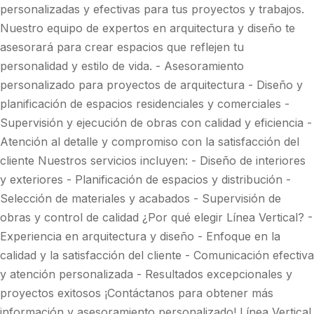
personalizadas y efectivas para tus proyectos y trabajos.
Nuestro equipo de expertos en arquitectura y diseño te
asesorará para crear espacios que reflejen tu
personalidad y estilo de vida. - Asesoramiento
personalizado para proyectos de arquitectura - Diseño y
planificación de espacios residenciales y comerciales -
Supervisión y ejecución de obras con calidad y eficiencia -
Atención al detalle y compromiso con la satisfacción del
cliente Nuestros servicios incluyen: - Diseño de interiores
y exteriores - Planificación de espacios y distribución -
Selección de materiales y acabados - Supervisión de
obras y control de calidad ¿Por qué elegir Línea Vertical? -
Experiencia en arquitectura y diseño - Enfoque en la
calidad y la satisfacción del cliente - Comunicación efectiva
y atención personalizada - Resultados excepcionales y
proyectos exitosos ¡Contáctanos para obtener más
información y asesoramiento personalizado! Línea Vertical