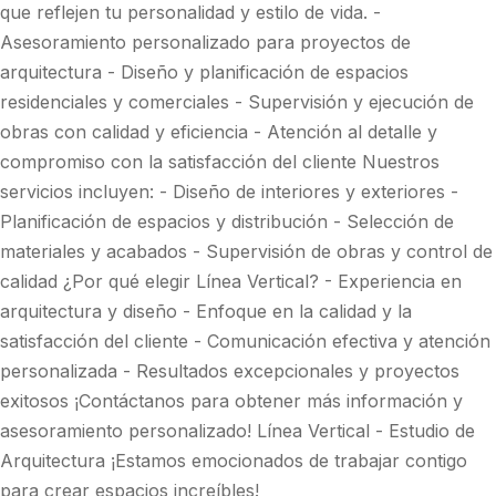
que reflejen tu personalidad y estilo de vida. -
Asesoramiento personalizado para proyectos de
arquitectura - Diseño y planificación de espacios
residenciales y comerciales - Supervisión y ejecución de
obras con calidad y eficiencia - Atención al detalle y
compromiso con la satisfacción del cliente Nuestros
servicios incluyen: - Diseño de interiores y exteriores -
Planificación de espacios y distribución - Selección de
materiales y acabados - Supervisión de obras y control de
calidad ¿Por qué elegir Línea Vertical? - Experiencia en
arquitectura y diseño - Enfoque en la calidad y la
satisfacción del cliente - Comunicación efectiva y atención
personalizada - Resultados excepcionales y proyectos
exitosos ¡Contáctanos para obtener más información y
asesoramiento personalizado! Línea Vertical - Estudio de
Arquitectura ¡Estamos emocionados de trabajar contigo
para crear espacios increíbles!