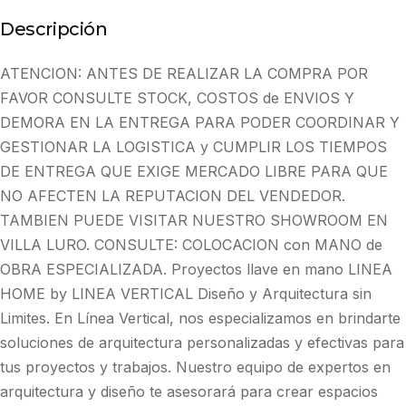
Descripción
ATENCION: ANTES DE REALIZAR LA COMPRA POR
FAVOR CONSULTE STOCK, COSTOS de ENVIOS Y
DEMORA EN LA ENTREGA PARA PODER COORDINAR Y
GESTIONAR LA LOGISTICA y CUMPLIR LOS TIEMPOS
DE ENTREGA QUE EXIGE MERCADO LIBRE PARA QUE
NO AFECTEN LA REPUTACION DEL VENDEDOR.
TAMBIEN PUEDE VISITAR NUESTRO SHOWROOM EN
VILLA LURO. CONSULTE: COLOCACION con MANO de
OBRA ESPECIALIZADA. Proyectos llave en mano LINEA
HOME by LINEA VERTICAL Diseño y Arquitectura sin
Limites. En Línea Vertical, nos especializamos en brindarte
soluciones de arquitectura personalizadas y efectivas para
tus proyectos y trabajos. Nuestro equipo de expertos en
arquitectura y diseño te asesorará para crear espacios