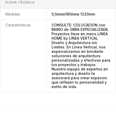
FICHA TÉCNICA
Medidas
0,5mmx180mmx 1220mm
Características
CONSULTE: COLOCACION con
MANO de OBRA ESPECIALIZADA.
Proyectos llave en mano LINEA
HOME by LINEA VERTICAL
Diseño y Arquitectura sin
Limites. En Línea Vertical, nos
especializamos en brindarte
soluciones de arquitectura
personalizadas y efectivas para
tus proyectos y trabajos.
Nuestro equipo de expertos en
arquitectura y diseño te
asesorará para crear espacios
que reflejen tu personalidad y
estilo de vida.