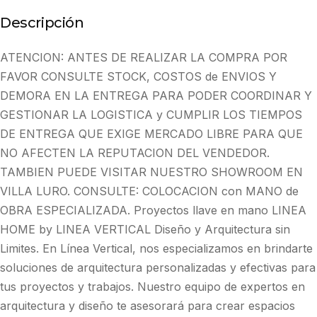
Descripción
ATENCION: ANTES DE REALIZAR LA COMPRA POR
FAVOR CONSULTE STOCK, COSTOS de ENVIOS Y
DEMORA EN LA ENTREGA PARA PODER COORDINAR Y
GESTIONAR LA LOGISTICA y CUMPLIR LOS TIEMPOS
DE ENTREGA QUE EXIGE MERCADO LIBRE PARA QUE
NO AFECTEN LA REPUTACION DEL VENDEDOR.
TAMBIEN PUEDE VISITAR NUESTRO SHOWROOM EN
VILLA LURO. CONSULTE: COLOCACION con MANO de
OBRA ESPECIALIZADA. Proyectos llave en mano LINEA
HOME by LINEA VERTICAL Diseño y Arquitectura sin
Limites. En Línea Vertical, nos especializamos en brindarte
soluciones de arquitectura personalizadas y efectivas para
tus proyectos y trabajos. Nuestro equipo de expertos en
arquitectura y diseño te asesorará para crear espacios