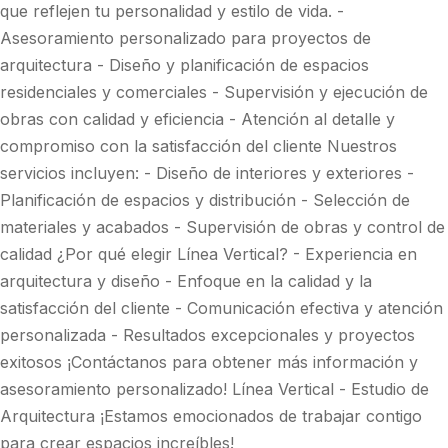
que reflejen tu personalidad y estilo de vida. -
Asesoramiento personalizado para proyectos de
arquitectura - Diseño y planificación de espacios
residenciales y comerciales - Supervisión y ejecución de
obras con calidad y eficiencia - Atención al detalle y
compromiso con la satisfacción del cliente Nuestros
servicios incluyen: - Diseño de interiores y exteriores -
Planificación de espacios y distribución - Selección de
materiales y acabados - Supervisión de obras y control de
calidad ¿Por qué elegir Línea Vertical? - Experiencia en
arquitectura y diseño - Enfoque en la calidad y la
satisfacción del cliente - Comunicación efectiva y atención
personalizada - Resultados excepcionales y proyectos
exitosos ¡Contáctanos para obtener más información y
asesoramiento personalizado! Línea Vertical - Estudio de
Arquitectura ¡Estamos emocionados de trabajar contigo
para crear espacios increíbles!