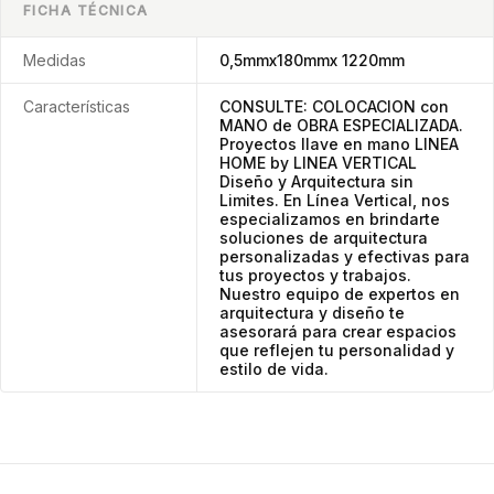
FICHA TÉCNICA
Medidas
0,5mmx180mmx 1220mm
Características
CONSULTE: COLOCACION con
MANO de OBRA ESPECIALIZADA.
Proyectos llave en mano LINEA
HOME by LINEA VERTICAL
Diseño y Arquitectura sin
Limites. En Línea Vertical, nos
especializamos en brindarte
soluciones de arquitectura
personalizadas y efectivas para
tus proyectos y trabajos.
Nuestro equipo de expertos en
arquitectura y diseño te
asesorará para crear espacios
que reflejen tu personalidad y
estilo de vida.