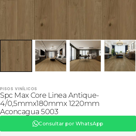
PISOS VINÍLICOS
Spc Max Core Linea Antique-
4/0,5mmx180mmx 1220mm
Aconcagua 5003
Consultar por WhatsApp