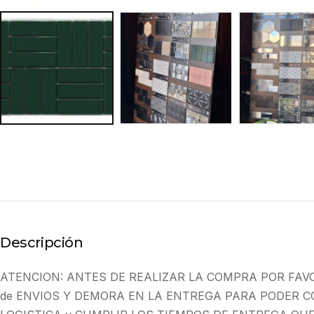
Descripción
ATENCION: ANTES DE REALIZAR LA COMPRA POR FAV
de ENVIOS Y DEMORA EN LA ENTREGA PARA PODER C