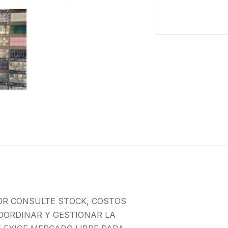
OR CONSULTE STOCK, COSTOS
OORDINAR Y GESTIONAR LA