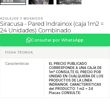
AZULEJOS Y MOSAICOS
Siracusa - Pared Indrainox (caja 1m2 =
24 Unidades) Combinado
Consultar por WhatsApp
FICHA TÉCNICA
Características
EL PRECIO PUBLICADO
CORRESPONDE A UNA CAJA DE
1m² CONSULTE EL PRECIO POR
UNIDAD EN CUALQUIERA DE LOS
PRODUCTOS DE LA LINEA
INDRAINOX. CARACTERISTICAS
del PRODUCTO: 1 m2 = 24
Placas CONSULTE: