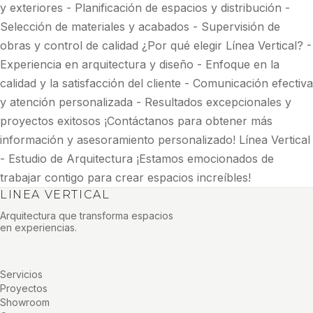
y exteriores - Planificación de espacios y distribución -
Selección de materiales y acabados - Supervisión de
obras y control de calidad ¿Por qué elegir Línea Vertical? -
Experiencia en arquitectura y diseño - Enfoque en la
calidad y la satisfacción del cliente - Comunicación efectiva
y atención personalizada - Resultados excepcionales y
proyectos exitosos ¡Contáctanos para obtener más
información y asesoramiento personalizado! Línea Vertical
- Estudio de Arquitectura ¡Estamos emocionados de
trabajar contigo para crear espacios increíbles!
LINEA VERTICAL
Arquitectura que transforma espacios
en experiencias.
Servicios
Proyectos
Showroom