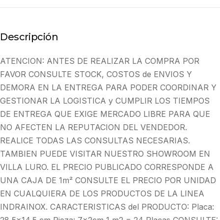
Descripción
ATENCION: ANTES DE REALIZAR LA COMPRA POR
FAVOR CONSULTE STOCK, COSTOS de ENVIOS Y
DEMORA EN LA ENTREGA PARA PODER COORDINAR Y
GESTIONAR LA LOGISTICA y CUMPLIR LOS TIEMPOS
DE ENTREGA QUE EXIGE MERCADO LIBRE PARA QUE
NO AFECTEN LA REPUTACION DEL VENDEDOR.
REALICE TODAS LAS CONSULTAS NECESARIAS.
TAMBIEN PUEDE VISITAR NUESTRO SHOWROOM EN
VILLA LURO. EL PRECIO PUBLICADO CORRESPONDE A
UNA CAJA DE 1m² CONSULTE EL PRECIO POR UNIDAD
EN CUALQUIERA DE LOS PRODUCTOS DE LA LINEA
INDRAINOX. CARACTERISTICAS del PRODUCTO: Placa: