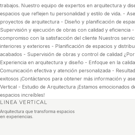
trabajos. Nuestro equipo de expertos en arquitectura y di
espacios que reflejen tu personalidad y estilo de vida. - 
proyectos de arquitectura - Diseño y planificación de espac
Supervisión y ejecución de obras con calidad y eficiencia - 
compromiso con la satisfacción del cliente Nuestros servic
interiores y exteriores - Planificación de espacios y distrib
acabados - Supervisión de obras y control de calidad ¿Por 
Experiencia en arquitectura y diseño - Enfoque en la calidad
Comunicación efectiva y atención personalizada - Resulta
exitosos ¡Contáctanos para obtener más información y ase
Vertical - Estudio de Arquitectura ¡Estamos emocionados de
espacios increíbles!
LINEA VERTICAL
Arquitectura que transforma espacios
en experiencias.