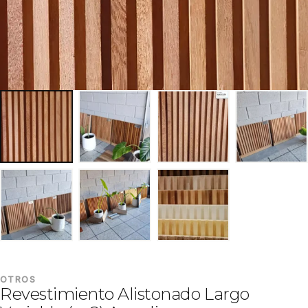
OTROS
Revestimiento Alistonado Largo