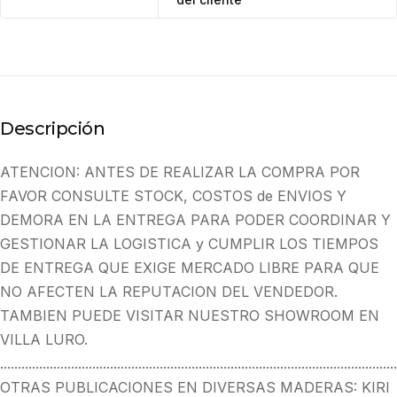
Descripción
ATENCION: ANTES DE REALIZAR LA COMPRA POR
FAVOR CONSULTE STOCK, COSTOS de ENVIOS Y
DEMORA EN LA ENTREGA PARA PODER COORDINAR Y
GESTIONAR LA LOGISTICA y CUMPLIR LOS TIEMPOS
DE ENTREGA QUE EXIGE MERCADO LIBRE PARA QUE
NO AFECTEN LA REPUTACION DEL VENDEDOR.
TAMBIEN PUEDE VISITAR NUESTRO SHOWROOM EN
VILLA LURO.
................................................................................................................
OTRAS PUBLICACIONES EN DIVERSAS MADERAS: KIRI