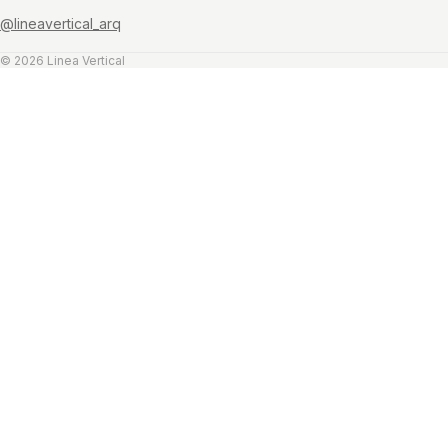
@lineavertical_arq
© 2026 Linea Vertical