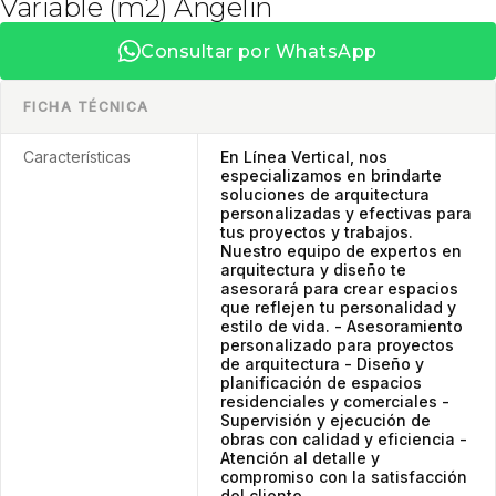
Variable (m2) Angelin
Consultar por WhatsApp
FICHA TÉCNICA
Características
En Línea Vertical, nos
especializamos en brindarte
soluciones de arquitectura
personalizadas y efectivas para
tus proyectos y trabajos.
Nuestro equipo de expertos en
arquitectura y diseño te
asesorará para crear espacios
que reflejen tu personalidad y
estilo de vida. - Asesoramiento
personalizado para proyectos
de arquitectura - Diseño y
planificación de espacios
residenciales y comerciales -
Supervisión y ejecución de
obras con calidad y eficiencia -
Atención al detalle y
compromiso con la satisfacción
del cliente