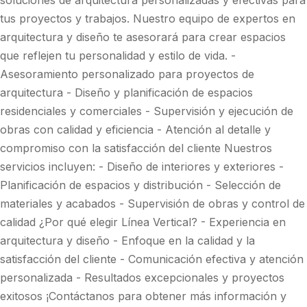
soluciones de arquitectura personalizadas y efectivas para
tus proyectos y trabajos. Nuestro equipo de expertos en
arquitectura y diseño te asesorará para crear espacios
que reflejen tu personalidad y estilo de vida. -
Asesoramiento personalizado para proyectos de
arquitectura - Diseño y planificación de espacios
residenciales y comerciales - Supervisión y ejecución de
obras con calidad y eficiencia - Atención al detalle y
compromiso con la satisfacción del cliente Nuestros
servicios incluyen: - Diseño de interiores y exteriores -
Planificación de espacios y distribución - Selección de
materiales y acabados - Supervisión de obras y control de
calidad ¿Por qué elegir Línea Vertical? - Experiencia en
arquitectura y diseño - Enfoque en la calidad y la
satisfacción del cliente - Comunicación efectiva y atención
personalizada - Resultados excepcionales y proyectos
exitosos ¡Contáctanos para obtener más información y