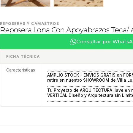
REPOSERAS Y CAMASTROS
Reposera Lona Con Apoyabrazos Teca/ 
Consultar por Whats
FICHA TÉCNICA
Características
........................................................................
AMPLIO STOCK - ENVIOS GRATIS en FORMA
retire en nuestro SHOWROOM de Villa Lu
........................................................................
Tu Proyecto de ARQUITECTURA llave en 
VERTICAL Diseño y Arquitectura sin Limit
........................................................................