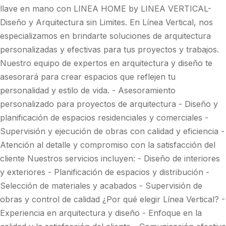
llave en mano con LINEA HOME by LINEA VERTICAL-
Diseño y Arquitectura sin Limites. En Línea Vertical, nos
especializamos en brindarte soluciones de arquitectura
personalizadas y efectivas para tus proyectos y trabajos.
Nuestro equipo de expertos en arquitectura y diseño te
asesorará para crear espacios que reflejen tu
personalidad y estilo de vida. - Asesoramiento
personalizado para proyectos de arquitectura - Diseño y
planificación de espacios residenciales y comerciales -
Supervisión y ejecución de obras con calidad y eficiencia -
Atención al detalle y compromiso con la satisfacción del
cliente Nuestros servicios incluyen: - Diseño de interiores
y exteriores - Planificación de espacios y distribución -
Selección de materiales y acabados - Supervisión de
obras y control de calidad ¿Por qué elegir Línea Vertical? -
Experiencia en arquitectura y diseño - Enfoque en la