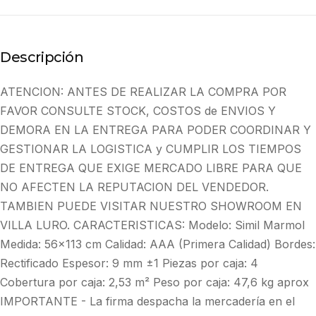
Descripción
ATENCION: ANTES DE REALIZAR LA COMPRA POR
FAVOR CONSULTE STOCK, COSTOS de ENVIOS Y
DEMORA EN LA ENTREGA PARA PODER COORDINAR Y
GESTIONAR LA LOGISTICA y CUMPLIR LOS TIEMPOS
DE ENTREGA QUE EXIGE MERCADO LIBRE PARA QUE
NO AFECTEN LA REPUTACION DEL VENDEDOR.
TAMBIEN PUEDE VISITAR NUESTRO SHOWROOM EN
VILLA LURO. CARACTERISTICAS: Modelo: Simil Marmol
Medida: 56x113 cm Calidad: AAA (Primera Calidad) Bordes:
Rectificado Espesor: 9 mm ±1 Piezas por caja: 4
Cobertura por caja: 2,53 m² Peso por caja: 47,6 kg aprox
IMPORTANTE - La firma despacha la mercadería en el