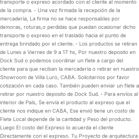
transporte o expreso acordado con el cliente al momento
de la compra. - Una vez firmada la recepción de la
mercadería, La firma no se hace responsables por
demoras, roturas,o perdidas que puedan ocasionar dicho
transporte o expreso en el traslado hacia el punto de
entrega brindado por el cliente. - Los productos se retiran
de Lunes a Viernes de 9 a 17 hs, Por nuestro deposito en
Dock Sud o podemos coordinar un flete a cargo del
cliente para que reciban la mercadería o retirar en nuestro
Showroom de Villa Luro, CABA. Solicitarnos por favor
cotización en cada caso. También pueden enviar un flete a
retirar por nuestro deposito de Dock Sud. - Para envíos al
interior de País, Se envía el producto al expreso que el
cliente nos indique en CABA, Ese envió tiene un costo de
Flete Local depende de la cantidad y Peso del producto.
Luego El costo del Expreso lo acuerda el cliente
Directamente con el expreso. Tu Proyecto de arquitectura