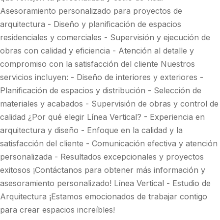
Asesoramiento personalizado para proyectos de
arquitectura - Diseño y planificación de espacios
residenciales y comerciales - Supervisión y ejecución de
obras con calidad y eficiencia - Atención al detalle y
compromiso con la satisfacción del cliente Nuestros
servicios incluyen: - Diseño de interiores y exteriores -
Planificación de espacios y distribución - Selección de
materiales y acabados - Supervisión de obras y control de
calidad ¿Por qué elegir Línea Vertical? - Experiencia en
arquitectura y diseño - Enfoque en la calidad y la
satisfacción del cliente - Comunicación efectiva y atención
personalizada - Resultados excepcionales y proyectos
exitosos ¡Contáctanos para obtener más información y
asesoramiento personalizado! Línea Vertical - Estudio de
Arquitectura ¡Estamos emocionados de trabajar contigo
para crear espacios increíbles!