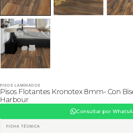
PISOS LAMINADOS
Pisos Flotantes Kronotex 8mm- Con Bis
Harbour
Consultar por Whats
FICHA TÉCNICA