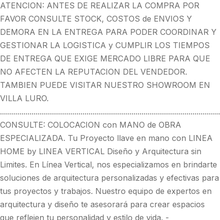
ATENCION: ANTES DE REALIZAR LA COMPRA POR
FAVOR CONSULTE STOCK, COSTOS de ENVIOS Y
DEMORA EN LA ENTREGA PARA PODER COORDINAR Y
GESTIONAR LA LOGISTICA y CUMPLIR LOS TIEMPOS
DE ENTREGA QUE EXIGE MERCADO LIBRE PARA QUE
NO AFECTEN LA REPUTACION DEL VENDEDOR.
TAMBIEN PUEDE VISITAR NUESTRO SHOWROOM EN
VILLA LURO.
................................................................................................................
CONSULTE: COLOCACION con MANO de OBRA
ESPECIALIZADA. Tu Proyecto llave en mano con LINEA
HOME by LINEA VERTICAL Diseño y Arquitectura sin
Limites. En Línea Vertical, nos especializamos en brindarte
soluciones de arquitectura personalizadas y efectivas para
tus proyectos y trabajos. Nuestro equipo de expertos en
arquitectura y diseño te asesorará para crear espacios
que reflejen tu personalidad y estilo de vida. -