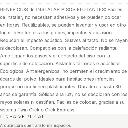
................................................................................................................
BENEFICIOS de INSTALAR PISOS FLOTANTES: Fáciles
de instalar, no necesitan adhesivos y se pueden colocar
en horas. Reutilizables, se pueden levantar y usar en otro
lugar. Resistentes a los golpes, impactos y abrasión.
Reducen el impacto acústico. Suaves al tacto. No se rayan
ni decoloran. Compatibles con la calefacción radiante.
Amortiguan los pasos y el contacto del piso con la
superficie de colocación. Aislantes térmicos e acústicos.
Ecológicos. Antialergénicos, no permiten el crecimiento de
ácaros del polvo. Ideales para habitaciones infantiles
porque no contienen plastificantes. Duraderos hasta 30
años de garantía. Sólidos a la luz, no se decoloran con los
rayos solares ni destiñen. Fáciles de colocar, gracias a su
sistema Twin Click o Click Express.
LINEA VERTICAL
Arquitectura que transforma espacios