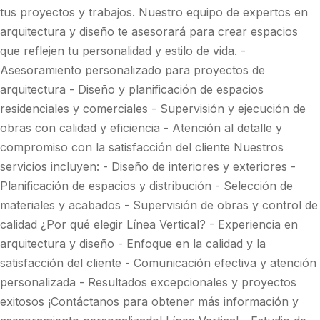
tus proyectos y trabajos. Nuestro equipo de expertos en
arquitectura y diseño te asesorará para crear espacios
que reflejen tu personalidad y estilo de vida. -
Asesoramiento personalizado para proyectos de
arquitectura - Diseño y planificación de espacios
residenciales y comerciales - Supervisión y ejecución de
obras con calidad y eficiencia - Atención al detalle y
compromiso con la satisfacción del cliente Nuestros
servicios incluyen: - Diseño de interiores y exteriores -
Planificación de espacios y distribución - Selección de
materiales y acabados - Supervisión de obras y control de
calidad ¿Por qué elegir Línea Vertical? - Experiencia en
arquitectura y diseño - Enfoque en la calidad y la
satisfacción del cliente - Comunicación efectiva y atención
personalizada - Resultados excepcionales y proyectos
exitosos ¡Contáctanos para obtener más información y