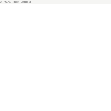
© 2026 Linea Vertical