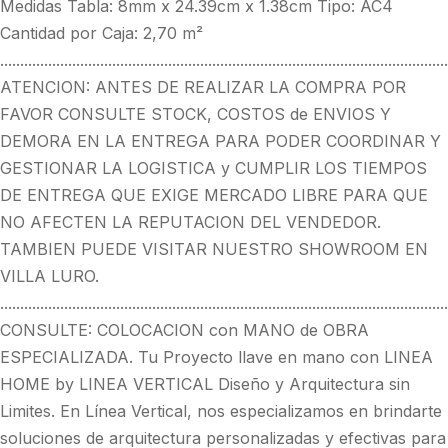
Medidas Tabla: 8mm x 24.39cm x 1.38cm Tipo: AC4
Cantidad por Caja: 2,70 m²
................................................................................................................
ATENCION: ANTES DE REALIZAR LA COMPRA POR
FAVOR CONSULTE STOCK, COSTOS de ENVIOS Y
DEMORA EN LA ENTREGA PARA PODER COORDINAR Y
GESTIONAR LA LOGISTICA y CUMPLIR LOS TIEMPOS
DE ENTREGA QUE EXIGE MERCADO LIBRE PARA QUE
NO AFECTEN LA REPUTACION DEL VENDEDOR.
TAMBIEN PUEDE VISITAR NUESTRO SHOWROOM EN
VILLA LURO.
................................................................................................................
CONSULTE: COLOCACION con MANO de OBRA
ESPECIALIZADA. Tu Proyecto llave en mano con LINEA
HOME by LINEA VERTICAL Diseño y Arquitectura sin
Limites. En Línea Vertical, nos especializamos en brindarte
soluciones de arquitectura personalizadas y efectivas para