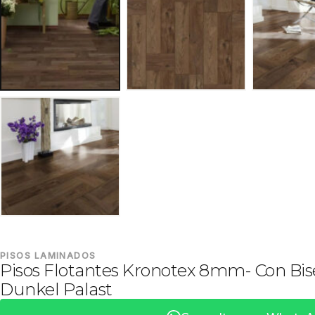
PISOS LAMINADOS
Pisos Flotantes Kronotex 8mm- Con Bis
Dunkel Palast