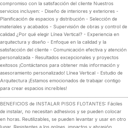
compromiso con la satisfacción del cliente Nuestros
servicios incluyen: - Diseño de interiores y exteriores -
Planificación de espacios y distribución - Selección de
materiales y acabados - Supervisión de obras y control de
calidad ¿Por qué elegir Línea Vertical? - Experiencia en
arquitectura y diseño - Enfoque en la calidad y la
satisfacción del cliente - Comunicación efectiva y atención
personalizada - Resultados excepcionales y proyectos
exitosos ¡Contáctanos para obtener más información y
asesoramiento personalizado! Línea Vertical - Estudio de
Arquitectura ¡Estamos emocionados de trabajar contigo
para crear espacios increíbles!
................................................................................................................
BENEFICIOS de INSTALAR PISOS FLOTANTES: Fáciles
de instalar, no necesitan adhesivos y se pueden colocar
en horas. Reutilizables, se pueden levantar y usar en otro
lugar. Resistentes a los golpes, impactos y abrasión.