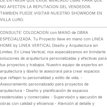
DE ENTREGA QUE EXIGE MERCADO LIBRE PARA QUE
NO AFECTEN LA REPUTACION DEL VENDEDOR.
TAMBIEN PUEDE VISITAR NUESTRO SHOWROOM EN
VILLA LURO.
................................................................................................................
CONSULTE: COLOCACION con MANO de OBRA
ESPECIALIZADA. Tu Proyecto llave en mano con LINEA
HOME by LINEA VERTICAL Diseño y Arquitectura sin
Limites. En Línea Vertical, nos especializamos en brindarte
soluciones de arquitectura personalizadas y efectivas para
tus proyectos y trabajos. Nuestro equipo de expertos en
arquitectura y diseño te asesorará para crear espacios
que reflejen tu personalidad y estilo de vida. -
Asesoramiento personalizado para proyectos de
arquitectura - Diseño y planificación de espacios
residenciales y comerciales - Supervisión y ejecución de
obras con calidad y eficiencia - Atención al detalle y