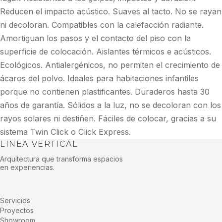
Reducen el impacto acústico. Suaves al tacto. No se rayan
ni decoloran. Compatibles con la calefacción radiante.
Amortiguan los pasos y el contacto del piso con la
superficie de colocación. Aislantes térmicos e acústicos.
Ecológicos. Antialergénicos, no permiten el crecimiento de
ácaros del polvo. Ideales para habitaciones infantiles
porque no contienen plastificantes. Duraderos hasta 30
años de garantía. Sólidos a la luz, no se decoloran con los
rayos solares ni destiñen. Fáciles de colocar, gracias a su
sistema Twin Click o Click Express.
LINEA VERTICAL
Arquitectura que transforma espacios
en experiencias.
Servicios
Proyectos
Showroom