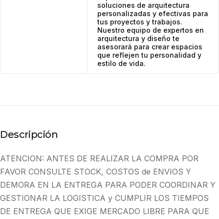
soluciones de arquitectura
personalizadas y efectivas para
tus proyectos y trabajos.
Nuestro equipo de expertos en
arquitectura y diseño te
asesorará para crear espacios
que reflejen tu personalidad y
estilo de vida.
Descripción
ATENCION: ANTES DE REALIZAR LA COMPRA POR
FAVOR CONSULTE STOCK, COSTOS de ENVIOS Y
DEMORA EN LA ENTREGA PARA PODER COORDINAR Y
GESTIONAR LA LOGISTICA y CUMPLIR LOS TIEMPOS
DE ENTREGA QUE EXIGE MERCADO LIBRE PARA QUE