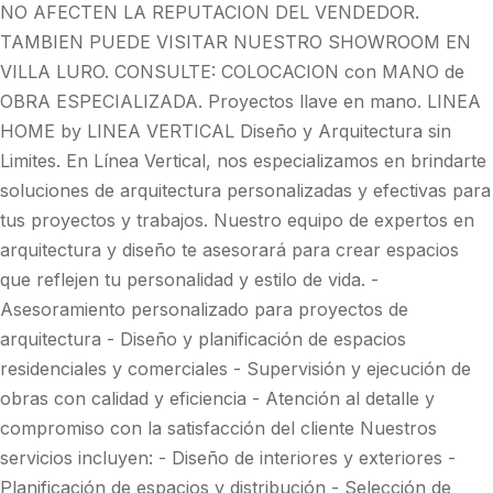
NO AFECTEN LA REPUTACION DEL VENDEDOR.
TAMBIEN PUEDE VISITAR NUESTRO SHOWROOM EN
VILLA LURO. CONSULTE: COLOCACION con MANO de
OBRA ESPECIALIZADA. Proyectos llave en mano. LINEA
HOME by LINEA VERTICAL Diseño y Arquitectura sin
Limites. En Línea Vertical, nos especializamos en brindarte
soluciones de arquitectura personalizadas y efectivas para
tus proyectos y trabajos. Nuestro equipo de expertos en
arquitectura y diseño te asesorará para crear espacios
que reflejen tu personalidad y estilo de vida. -
Asesoramiento personalizado para proyectos de
arquitectura - Diseño y planificación de espacios
residenciales y comerciales - Supervisión y ejecución de
obras con calidad y eficiencia - Atención al detalle y
compromiso con la satisfacción del cliente Nuestros
servicios incluyen: - Diseño de interiores y exteriores -
Planificación de espacios y distribución - Selección de