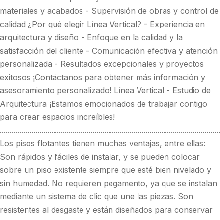
materiales y acabados - Supervisión de obras y control de
calidad ¿Por qué elegir Línea Vertical? - Experiencia en
arquitectura y diseño - Enfoque en la calidad y la
satisfacción del cliente - Comunicación efectiva y atención
personalizada - Resultados excepcionales y proyectos
exitosos ¡Contáctanos para obtener más información y
asesoramiento personalizado! Línea Vertical - Estudio de
Arquitectura ¡Estamos emocionados de trabajar contigo
para crear espacios increíbles!
................................................................................................................
Los pisos flotantes tienen muchas ventajas, entre ellas:
Son rápidos y fáciles de instalar, y se pueden colocar
sobre un piso existente siempre que esté bien nivelado y
sin humedad. No requieren pegamento, ya que se instalan
mediante un sistema de clic que une las piezas. Son
resistentes al desgaste y están diseñados para conservar