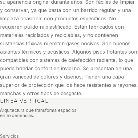
su apariencia original durante años. Son fáciles de limpiar
y conservar, ya que basta con un barrido regular y una
limpieza ocasional con productos específicos. No
requieren pulido ni plastificado. Están fabricados con
materiales reciclados y reciclables, y no contienen
sustancias tóxicas ni emiten gases nocivos. Son buenos
aislantes térmicos y acústicos. Algunos pisos flotantes son
compatibles con sistemas de calefacción radiante, lo que
puede brindar confort en invierno. Se presentan en una
gran variedad de colores y diseños. Tienen una capa
superior de protección que los hace resistentes a rayones,
manchas y otros tipos de desgaste.
LINEA VERTICAL
Arquitectura que transforma espacios
en experiencias.
Servicios