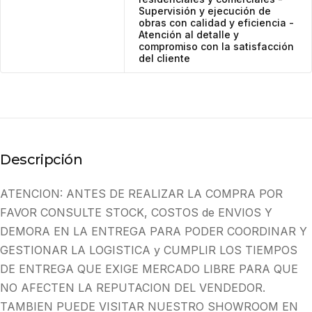
Supervisión y ejecución de
obras con calidad y eficiencia -
Atención al detalle y
compromiso con la satisfacción
del cliente
Descripción
ATENCION: ANTES DE REALIZAR LA COMPRA POR
FAVOR CONSULTE STOCK, COSTOS de ENVIOS Y
DEMORA EN LA ENTREGA PARA PODER COORDINAR Y
GESTIONAR LA LOGISTICA y CUMPLIR LOS TIEMPOS
DE ENTREGA QUE EXIGE MERCADO LIBRE PARA QUE
NO AFECTEN LA REPUTACION DEL VENDEDOR.
TAMBIEN PUEDE VISITAR NUESTRO SHOWROOM EN