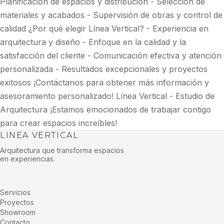
Planificación de espacios y distribución - Selección de
materiales y acabados - Supervisión de obras y control de
calidad ¿Por qué elegir Línea Vertical? - Experiencia en
arquitectura y diseño - Enfoque en la calidad y la
satisfacción del cliente - Comunicación efectiva y atención
personalizada - Resultados excepcionales y proyectos
exitosos ¡Contáctanos para obtener más información y
asesoramiento personalizado! Línea Vertical - Estudio de
Arquitectura ¡Estamos emocionados de trabajar contigo
para crear espacios increíbles!
LINEA VERTICAL
Arquitectura que transforma espacios
en experiencias.
Servicios
Proyectos
Showroom
Contacto