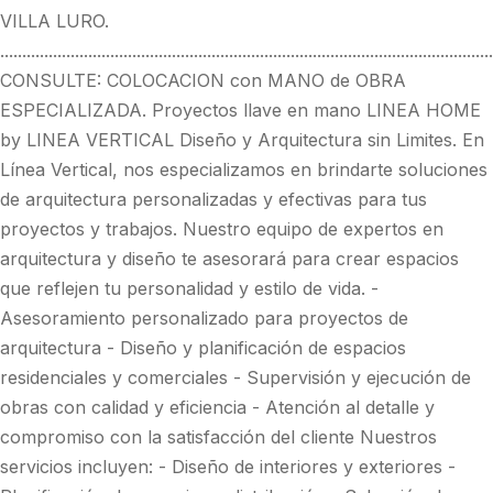
VILLA LURO.
................................................................................................................
CONSULTE: COLOCACION con MANO de OBRA
ESPECIALIZADA. Proyectos llave en mano LINEA HOME
by LINEA VERTICAL Diseño y Arquitectura sin Limites. En
Línea Vertical, nos especializamos en brindarte soluciones
de arquitectura personalizadas y efectivas para tus
proyectos y trabajos. Nuestro equipo de expertos en
arquitectura y diseño te asesorará para crear espacios
que reflejen tu personalidad y estilo de vida. -
Asesoramiento personalizado para proyectos de
arquitectura - Diseño y planificación de espacios
residenciales y comerciales - Supervisión y ejecución de
obras con calidad y eficiencia - Atención al detalle y
compromiso con la satisfacción del cliente Nuestros
servicios incluyen: - Diseño de interiores y exteriores -