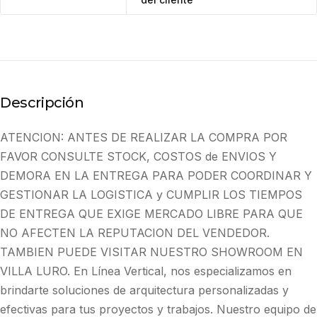
Descripción
ATENCION: ANTES DE REALIZAR LA COMPRA POR
FAVOR CONSULTE STOCK, COSTOS de ENVIOS Y
DEMORA EN LA ENTREGA PARA PODER COORDINAR Y
GESTIONAR LA LOGISTICA y CUMPLIR LOS TIEMPOS
DE ENTREGA QUE EXIGE MERCADO LIBRE PARA QUE
NO AFECTEN LA REPUTACION DEL VENDEDOR.
TAMBIEN PUEDE VISITAR NUESTRO SHOWROOM EN
VILLA LURO. En Línea Vertical, nos especializamos en
brindarte soluciones de arquitectura personalizadas y
efectivas para tus proyectos y trabajos. Nuestro equipo de