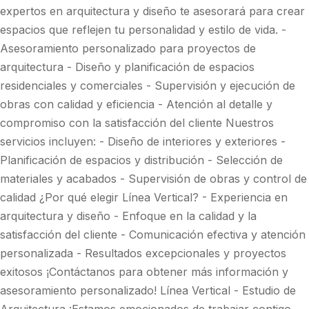
expertos en arquitectura y diseño te asesorará para crear
espacios que reflejen tu personalidad y estilo de vida. -
Asesoramiento personalizado para proyectos de
arquitectura - Diseño y planificación de espacios
residenciales y comerciales - Supervisión y ejecución de
obras con calidad y eficiencia - Atención al detalle y
compromiso con la satisfacción del cliente Nuestros
servicios incluyen: - Diseño de interiores y exteriores -
Planificación de espacios y distribución - Selección de
materiales y acabados - Supervisión de obras y control de
calidad ¿Por qué elegir Línea Vertical? - Experiencia en
arquitectura y diseño - Enfoque en la calidad y la
satisfacción del cliente - Comunicación efectiva y atención
personalizada - Resultados excepcionales y proyectos
exitosos ¡Contáctanos para obtener más información y
asesoramiento personalizado! Línea Vertical - Estudio de