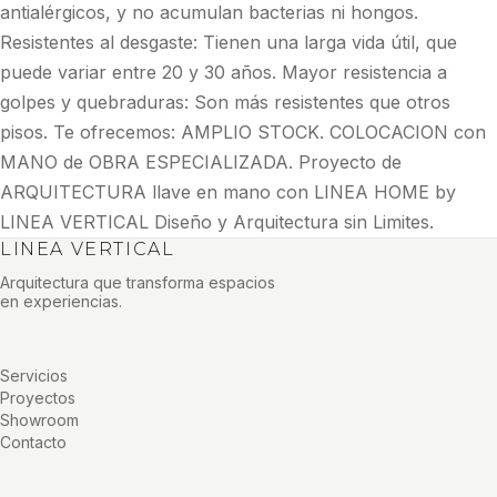
antialérgicos, y no acumulan bacterias ni hongos.
Resistentes al desgaste: Tienen una larga vida útil, que
puede variar entre 20 y 30 años. Mayor resistencia a
golpes y quebraduras: Son más resistentes que otros
pisos. Te ofrecemos: AMPLIO STOCK. COLOCACION con
MANO de OBRA ESPECIALIZADA. Proyecto de
ARQUITECTURA llave en mano con LINEA HOME by
LINEA VERTICAL Diseño y Arquitectura sin Limites.
LINEA VERTICAL
Arquitectura que transforma espacios
en experiencias.
Servicios
Proyectos
Showroom
Contacto