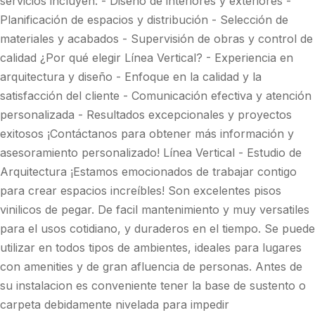
servicios incluyen: - Diseño de interiores y exteriores -
Planificación de espacios y distribución - Selección de
materiales y acabados - Supervisión de obras y control de
calidad ¿Por qué elegir Línea Vertical? - Experiencia en
arquitectura y diseño - Enfoque en la calidad y la
satisfacción del cliente - Comunicación efectiva y atención
personalizada - Resultados excepcionales y proyectos
exitosos ¡Contáctanos para obtener más información y
asesoramiento personalizado! Línea Vertical - Estudio de
Arquitectura ¡Estamos emocionados de trabajar contigo
para crear espacios increíbles! Son excelentes pisos
vinilicos de pegar. De facil mantenimiento y muy versatiles
para el usos cotidiano, y duraderos en el tiempo. Se puede
utilizar en todos tipos de ambientes, ideales para lugares
con amenities y de gran afluencia de personas. Antes de
su instalacion es conveniente tener la base de sustento o
carpeta debidamente nivelada para impedir