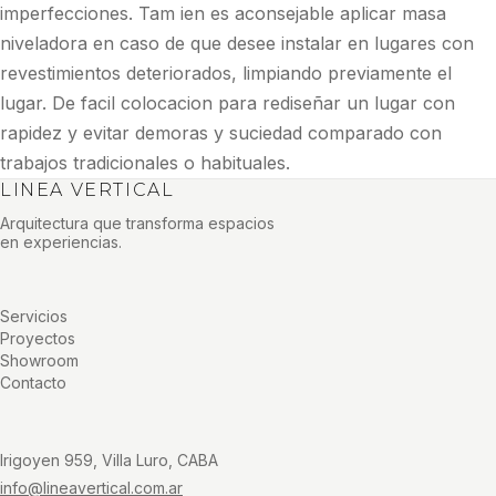
imperfecciones. Tam ien es aconsejable aplicar masa
niveladora en caso de que desee instalar en lugares con
revestimientos deteriorados, limpiando previamente el
lugar. De facil colocacion para rediseñar un lugar con
rapidez y evitar demoras y suciedad comparado con
trabajos tradicionales o habituales.
LINEA VERTICAL
Arquitectura que transforma espacios
en experiencias.
Servicios
Proyectos
Showroom
Contacto
Irigoyen 959, Villa Luro, CABA
info@lineavertical.com.ar