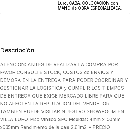
Luro, CABA. COLOCACION con
MANO de OBRA ESPECIALIZADA.
Descripción
ATENCION: ANTES DE REALIZAR LA COMPRA POR
FAVOR CONSULTE STOCK, COSTOS de ENVIOS Y
DEMORA EN LA ENTREGA PARA PODER COORDINAR Y
GESTIONAR LA LOGISTICA y CUMPLIR LOS TIEMPOS
DE ENTREGA QUE EXIGE MERCADO LIBRE PARA QUE
NO AFECTEN LA REPUTACION DEL VENDEDOR.
TAMBIEN PUEDE VISITAR NUESTRO SHOWROOM EN
VILLA LURO. Piso Vinilico SPC Medidas: 4mm x150mm
x935mm Rendimiento de la caja 2,81m2 = PRECIO