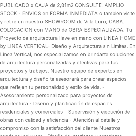
PUBLICADO x CAJA de 2,81m2 CONSULTE: AMPLIO
STOCK - ENVIOS en FORMA INMEDIATA o tambien visite
y retire en nuestro SHOWROOM de Villa Luro, CABA.
COLOCACION con MANO de OBRA ESPECIALIZADA. Tu
Proyecto de arquitectura llave en mano con LINEA HOME
by LINEA VERTICAL- Diseño y Arquitectura sin Limites. En
Línea Vertical, nos especializamos en brindarte soluciones
de arquitectura personalizadas y efectivas para tus
proyectos y trabajos. Nuestro equipo de expertos en
arquitectura y diseño te asesorará para crear espacios
que reflejen tu personalidad y estilo de vida. -
Asesoramiento personalizado para proyectos de
arquitectura - Diseño y planificación de espacios
residenciales y comerciales - Supervisión y ejecución de
obras con calidad y eficiencia - Atención al detalle y
compromiso con la satisfacción del cliente Nuestros