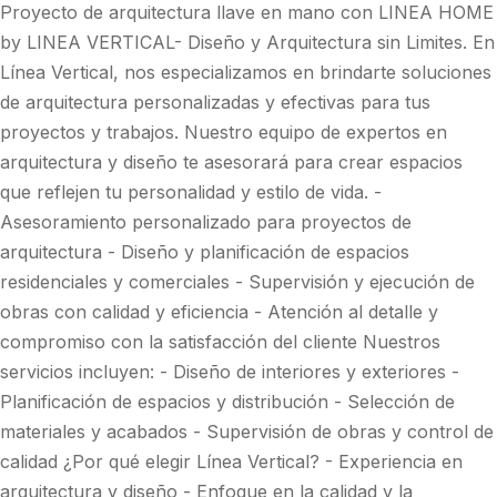
Proyecto de arquitectura llave en mano con LINEA HOME
by LINEA VERTICAL- Diseño y Arquitectura sin Limites. En
Línea Vertical, nos especializamos en brindarte soluciones
de arquitectura personalizadas y efectivas para tus
proyectos y trabajos. Nuestro equipo de expertos en
arquitectura y diseño te asesorará para crear espacios
que reflejen tu personalidad y estilo de vida. -
Asesoramiento personalizado para proyectos de
arquitectura - Diseño y planificación de espacios
residenciales y comerciales - Supervisión y ejecución de
obras con calidad y eficiencia - Atención al detalle y
compromiso con la satisfacción del cliente Nuestros
servicios incluyen: - Diseño de interiores y exteriores -
Planificación de espacios y distribución - Selección de
materiales y acabados - Supervisión de obras y control de
calidad ¿Por qué elegir Línea Vertical? - Experiencia en
arquitectura y diseño - Enfoque en la calidad y la