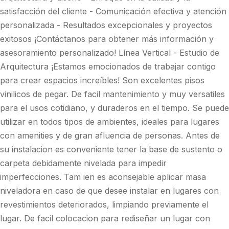
satisfacción del cliente - Comunicación efectiva y atención
personalizada - Resultados excepcionales y proyectos
exitosos ¡Contáctanos para obtener más información y
asesoramiento personalizado! Línea Vertical - Estudio de
Arquitectura ¡Estamos emocionados de trabajar contigo
para crear espacios increíbles! Son excelentes pisos
vinilicos de pegar. De facil mantenimiento y muy versatiles
para el usos cotidiano, y duraderos en el tiempo. Se puede
utilizar en todos tipos de ambientes, ideales para lugares
con amenities y de gran afluencia de personas. Antes de
su instalacion es conveniente tener la base de sustento o
carpeta debidamente nivelada para impedir
imperfecciones. Tam ien es aconsejable aplicar masa
niveladora en caso de que desee instalar en lugares con
revestimientos deteriorados, limpiando previamente el
lugar. De facil colocacion para rediseñar un lugar con