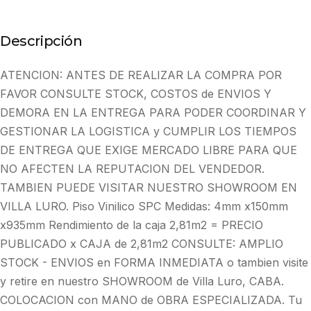
Descripción
ATENCION: ANTES DE REALIZAR LA COMPRA POR
FAVOR CONSULTE STOCK, COSTOS de ENVIOS Y
DEMORA EN LA ENTREGA PARA PODER COORDINAR Y
GESTIONAR LA LOGISTICA y CUMPLIR LOS TIEMPOS
DE ENTREGA QUE EXIGE MERCADO LIBRE PARA QUE
NO AFECTEN LA REPUTACION DEL VENDEDOR.
TAMBIEN PUEDE VISITAR NUESTRO SHOWROOM EN
VILLA LURO. Piso Vinilico SPC Medidas: 4mm x150mm
x935mm Rendimiento de la caja 2,81m2 = PRECIO
PUBLICADO x CAJA de 2,81m2 CONSULTE: AMPLIO
STOCK - ENVIOS en FORMA INMEDIATA o tambien visite
y retire en nuestro SHOWROOM de Villa Luro, CABA.
COLOCACION con MANO de OBRA ESPECIALIZADA. Tu