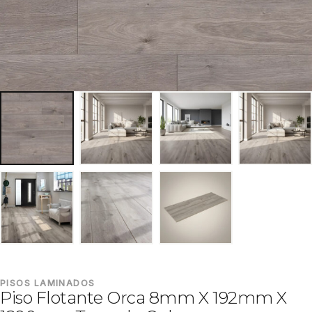
PISOS LAMINADOS
Piso Flotante Orca 8mm X 192mm X