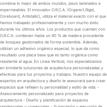
combina lo mejor de ambos mundos, pisos laminados e
impermeables. El innovador O.R.C.A. (Organic1,Rigid,
Coreboard, Antistatic), utiliza el material exacto con el que
hemos trabajado profesionalmente y con mucho éxito
durante los últimos años. Los productos que cuentan con
O.R.C.A. contienen hasta un 90 % de madera procedente
de bosques gestionados de forma sostenible. Además,
utilizan un adhesivo orgánico especial, lo que da como
resultado una placa base que es tanto orgánica como
resistente al agua. En Línea Vertical, nos especializamos
en brindarte soluciones de arquitectura personalizadas y
efectivas para tus proyectos y trabajos. Nuestro equipo de
expertos en arquitectura y diseño te asesorará para crear
espacios que reflejen tu personalidad y estilo de vida. -
Asesoramiento personalizado para proyectos de
arquitectura - Diseño y planificación de espacios
residenciales y comerciales - Supervisión y ejecución de