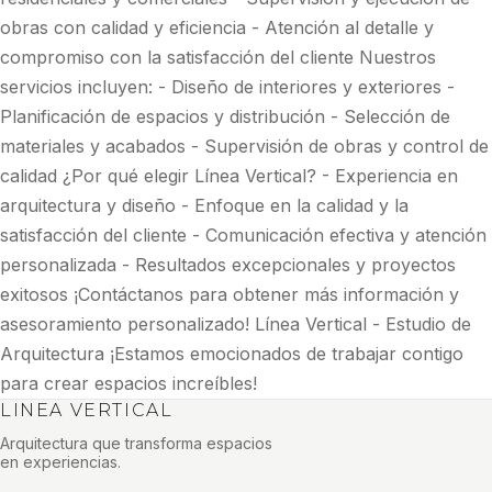
obras con calidad y eficiencia - Atención al detalle y
compromiso con la satisfacción del cliente Nuestros
servicios incluyen: - Diseño de interiores y exteriores -
Planificación de espacios y distribución - Selección de
materiales y acabados - Supervisión de obras y control de
calidad ¿Por qué elegir Línea Vertical? - Experiencia en
arquitectura y diseño - Enfoque en la calidad y la
satisfacción del cliente - Comunicación efectiva y atención
personalizada - Resultados excepcionales y proyectos
exitosos ¡Contáctanos para obtener más información y
asesoramiento personalizado! Línea Vertical - Estudio de
Arquitectura ¡Estamos emocionados de trabajar contigo
para crear espacios increíbles!
LINEA VERTICAL
Arquitectura que transforma espacios
en experiencias.